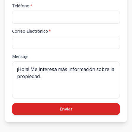
Teléfono
*
Correo Electrónico
*
Mensaje
Enviar