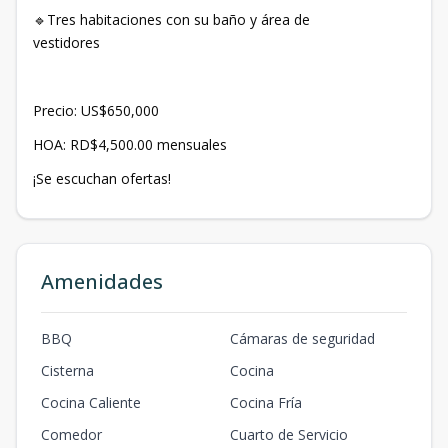
Tres habitaciones con su baño y área de
🔹
vestidores
Precio: US$650,000
HOA: RD$4,500.00 mensuales
¡Se escuchan ofertas!
Amenidades
BBQ
Cámaras de seguridad
Cisterna
Cocina
Cocina Caliente
Cocina Fría
Comedor
Cuarto de Servicio