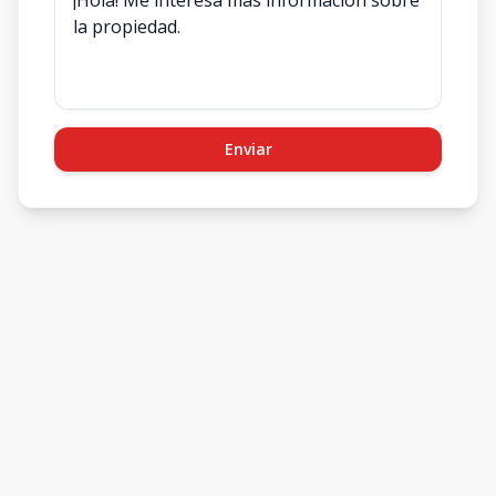
Enviar