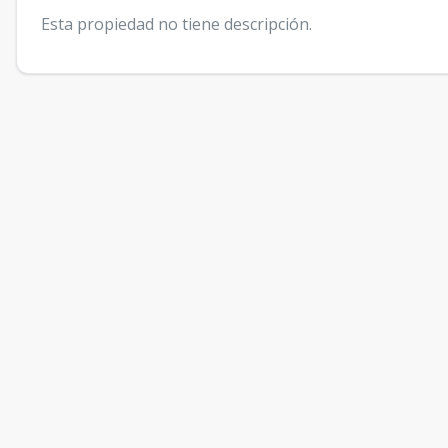
Esta propiedad no tiene descripción.