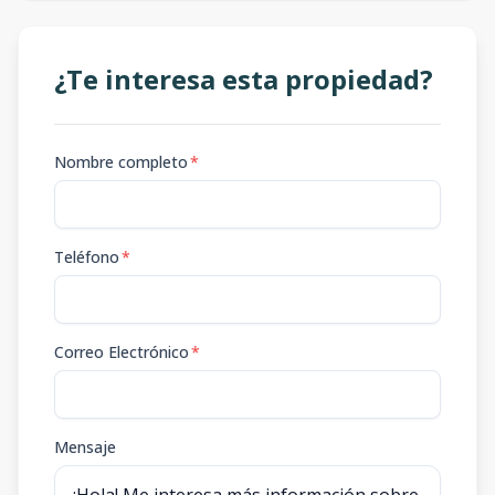
¿Te interesa esta propiedad?
Nombre completo
*
Teléfono
*
Correo Electrónico
*
Mensaje