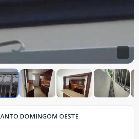
 SANTO DOMINGOM OESTE