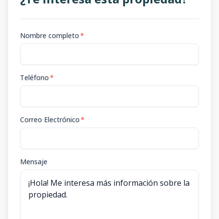
Nombre completo
*
Teléfono
*
Correo Electrónico
*
Mensaje