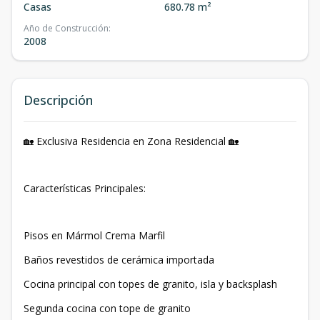
Casas
680.78 m²
Año de Construcción
:
2008
Descripción
🏡 Exclusiva Residencia en Zona Residencial 🏡
Características Principales:
Pisos en Mármol Crema Marfil
Baños revestidos de cerámica importada
Cocina principal con topes de granito, isla y backsplash
Segunda cocina con tope de granito