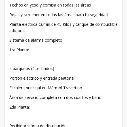
Techos en yeso y cornisa en todas las áreas
Rejas y screener en todas las áreas para tu seguridad
Planta eléctrica Cumin de 45 Kilos y tanque de combustible
adicional
Sistema de alarma completo
1ra Planta:
4 parqueos (2 techados)
Portón eléctrico y entrada peatonal
Escalera principal en Mármol Travertino
Área de servicio completa con dos cuartos y baño
2da Planta:
Recibidor y área de distribución