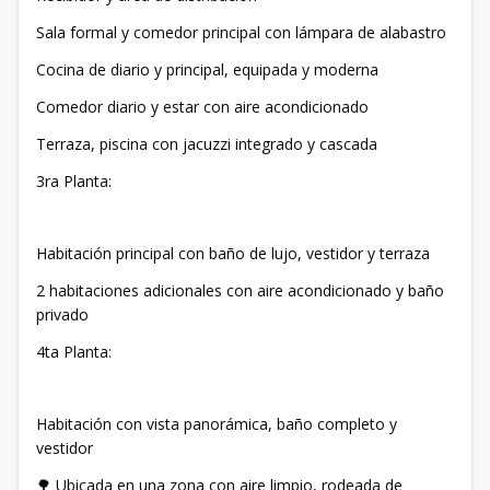
Sala formal y comedor principal con lámpara de alabastro
Cocina de diario y principal, equipada y moderna
Comedor diario y estar con aire acondicionado
Terraza, piscina con jacuzzi integrado y cascada
3ra Planta:
Habitación principal con baño de lujo, vestidor y terraza
2 habitaciones adicionales con aire acondicionado y baño
privado
4ta Planta:
Habitación con vista panorámica, baño completo y
vestidor
🌳 Ubicada en una zona con aire limpio, rodeada de