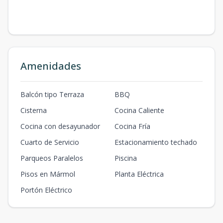
Amenidades
Balcón tipo Terraza
BBQ
Cisterna
Cocina Caliente
Cocina con desayunador
Cocina Fría
Cuarto de Servicio
Estacionamiento techado
Parqueos Paralelos
Piscina
Pisos en Mármol
Planta Eléctrica
Portón Eléctrico