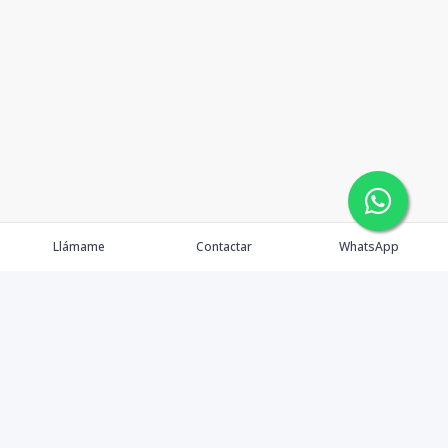
Llámame
Contactar
WhatsApp