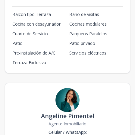
Balcón tipo Terraza
Baño de visitas
Cocina con desayunador
Cocinas modulares
Cuarto de Servicio
Parqueos Paralelos
Patio
Patio privado
Pre-instalación de A/C
Servicios eléctricos
Terraza Exclusiva
Angeline Pimentel
Agente Inmobiliario
Celular / WhatsApp
: