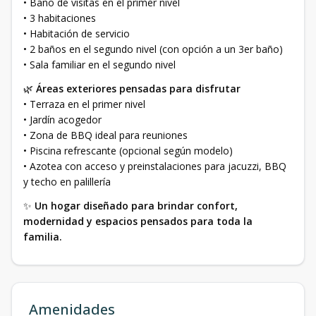
• Baño de visitas en el primer nivel
• 3 habitaciones
• Habitación de servicio
• 2 baños en el segundo nivel (con opción a un 3er baño)
• Sala familiar en el segundo nivel
🌿
Áreas exteriores pensadas para disfrutar
• Terraza en el primer nivel
• Jardín acogedor
• Zona de BBQ ideal para reuniones
• Piscina refrescante (opcional según modelo)
• Azotea con acceso y preinstalaciones para jacuzzi, BBQ
y techo en palillería
✨
Un hogar diseñado para brindar confort,
modernidad y espacios pensados para toda la
familia.
Amenidades