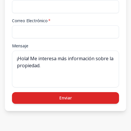
Correo Electrónico
*
Mensaje
Enviar