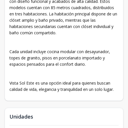
con diseño funcional y acabados de alta calidad. Estos
modelos cuentan con 85 metros cuadrados, distribuidos
en tres habitaciones. La habitación principal dispone de un
clóset amplio y baño privado, mientras que las
habitaciones secundarias cuentan con clóset individual y
baño común compartido.
Cada unidad incluye cocina modular con desayunador,
topes de granito, pisos en porcelanato importado y
espacios pensados para el confort diario.
Vista Sol Este es una opción ideal para quienes buscan
calidad de vida, elegancia y tranquilidad en un solo lugar.
Unidades