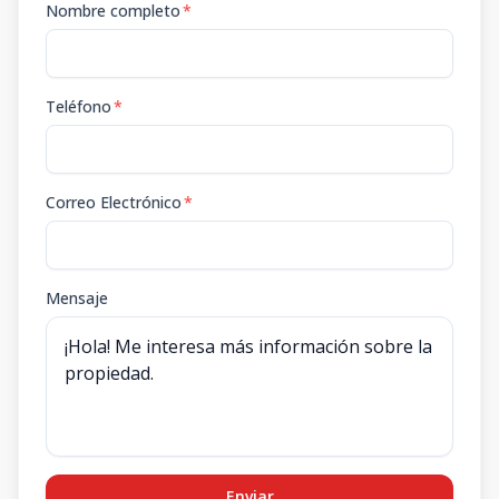
Nombre completo
*
Teléfono
*
Correo Electrónico
*
Mensaje
Enviar