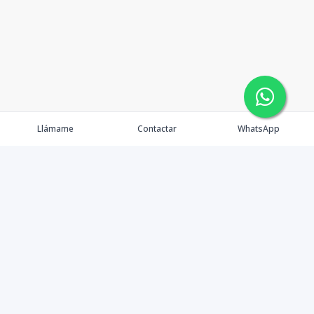
Llámame
Contactar
WhatsApp