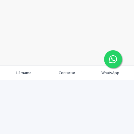
Llámame
Contactar
WhatsApp