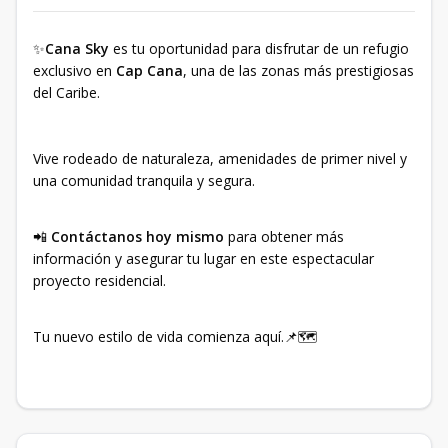
✨
Cana Sky
es tu oportunidad para disfrutar de un refugio
exclusivo en
Cap Cana
, una de las zonas más prestigiosas
del Caribe.
Vive rodeado de naturaleza, amenidades de primer nivel y
una comunidad tranquila y segura.
📲
Contáctanos hoy mismo
para obtener más
información y asegurar tu lugar en este espectacular
proyecto residencial.
Tu nuevo estilo de vida comienza aquí.📌🗺️