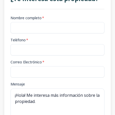
Nombre completo
*
Teléfono
*
Correo Electrónico
*
Mensaje