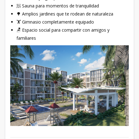
🧖 Sauna para momentos de tranquilidad
🌳 Amplios jardines que te rodean de naturaleza
🏋️ Gimnasio completamente equipado
🪑 Espacio social para compartir con amigos y
familiares