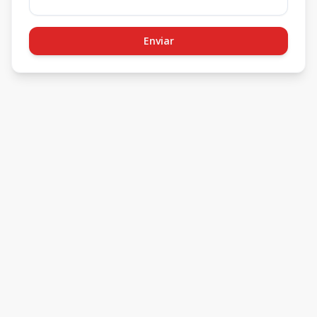
Enviar