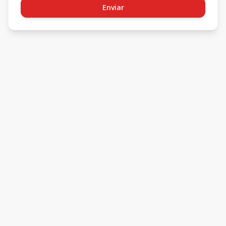
Enviar