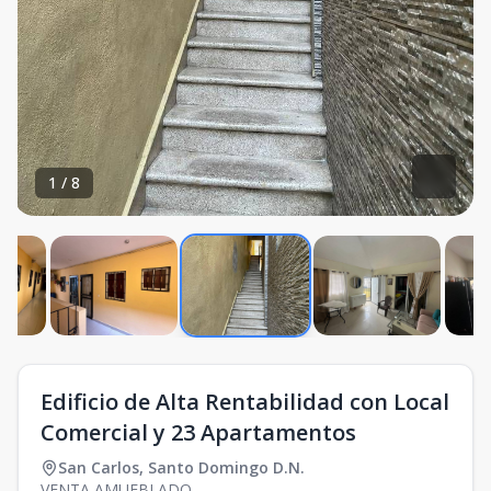
1
/
8
Edificio de Alta Rentabilidad con Local
Comercial y 23 Apartamentos
San Carlos
,
Santo Domingo D.N.
VENTA AMUEBLADO