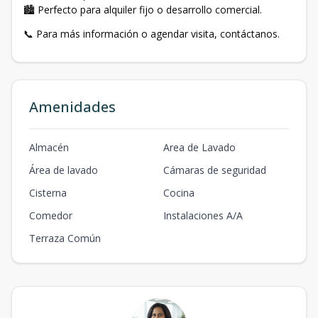
🏙️ Perfecto para alquiler fijo o desarrollo comercial.
📞 Para más información o agendar visita, contáctanos.
Amenidades
Almacén
Area de Lavado
Área de lavado
Cámaras de seguridad
Cisterna
Cocina
Comedor
Instalaciones A/A
Terraza Común