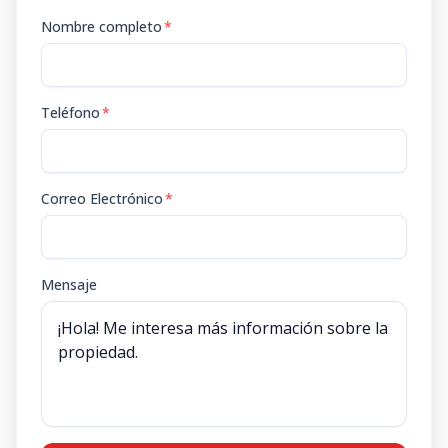
Nombre completo
*
Teléfono
*
Correo Electrónico
*
Mensaje