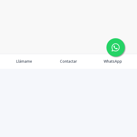
Llámame
Contactar
WhatsApp