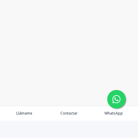
Llámame
Contactar
WhatsApp