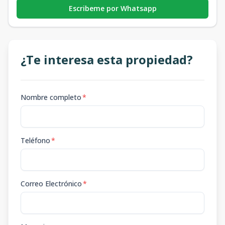
Escribeme por Whatsapp
¿Te interesa esta propiedad?
Nombre completo
*
Teléfono
*
Correo Electrónico
*