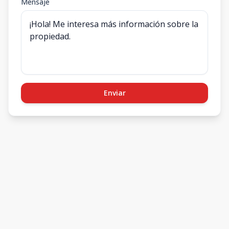
Mensaje
Enviar