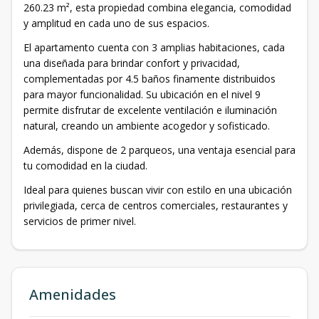
260.23 m², esta propiedad combina elegancia, comodidad
y amplitud en cada uno de sus espacios.
El apartamento cuenta con 3 amplias habitaciones, cada
una diseñada para brindar confort y privacidad,
complementadas por 4.5 baños finamente distribuidos
para mayor funcionalidad. Su ubicación en el nivel 9
permite disfrutar de excelente ventilación e iluminación
natural, creando un ambiente acogedor y sofisticado.
Además, dispone de 2 parqueos, una ventaja esencial para
tu comodidad en la ciudad.
Ideal para quienes buscan vivir con estilo en una ubicación
privilegiada, cerca de centros comerciales, restaurantes y
servicios de primer nivel.
Amenidades