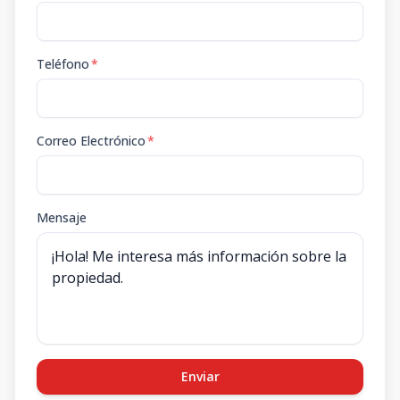
Teléfono
*
Correo Electrónico
*
Mensaje
Enviar