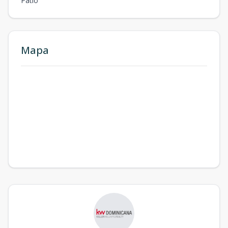
Patio
Mapa