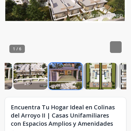
1
/
6
Encuentra Tu Hogar Ideal en Colinas
del Arroyo II | Casas Unifamiliares
con Espacios Amplios y Amenidades