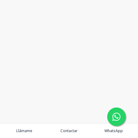
Llámame
Contactar
WhatsApp