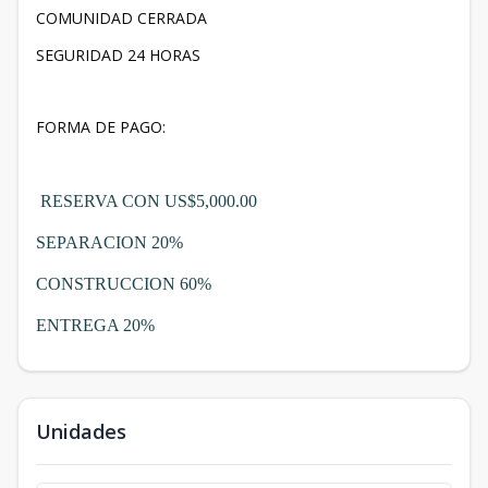
COMUNIDAD CERRADA
SEGURIDAD 24 HORAS
FORMA DE PAGO:
RESERVA CON US$5,000.00
SEPARACION 20%
CONSTRUCCION 60%
ENTREGA 20%
Unidades