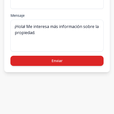
Mensaje
Enviar