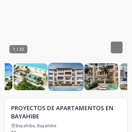
1
/
32
PROYECTOS DE APARTAMENTOS EN
BAYAHIBE
Bayahibe
,
Bayahibe