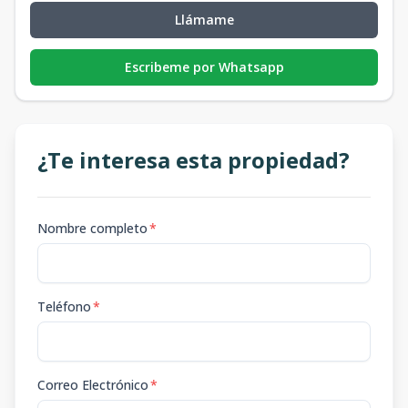
Llámame
Escribeme por Whatsapp
¿Te interesa esta propiedad?
Nombre completo
*
Teléfono
*
Correo Electrónico
*