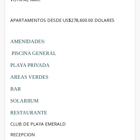
APARTAMENTOS DESDE US$278,600.00 DOLARES
AMENIDADES:
PISCINA GENERAL
PLAYA PRIVADA
AREAS VERDES
BAR
SOLARIIUM
RESTAURANTE
CLUB DE PLAYA EMERALD
RECEPCION