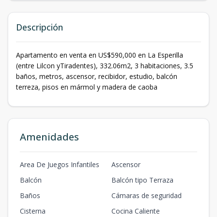
Descripción
Apartamento en venta en US$590,000 en La Esperilla
(entre Lilcon yTiradentes), 332.06m2, 3 habitaciones, 3.5
baños, metros, ascensor, recibidor, estudio, balcón
terreza, pisos en mármol y madera de caoba
Amenidades
Area De Juegos Infantiles
Ascensor
Balcón
Balcón tipo Terraza
Baños
Cámaras de seguridad
Cisterna
Cocina Caliente