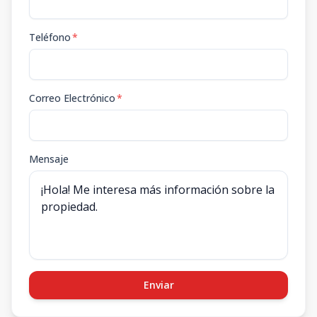
Teléfono
*
Correo Electrónico
*
Mensaje
Enviar