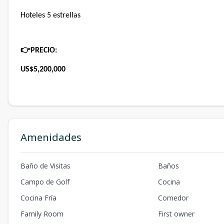
Hoteles 5 estrellas
👉
PRECIO:
US$5,200,000
Amenidades
Baño de Visitas
Baños
Campo de Golf
Cocina
Cocina Fría
Comedor
Family Room
First owner