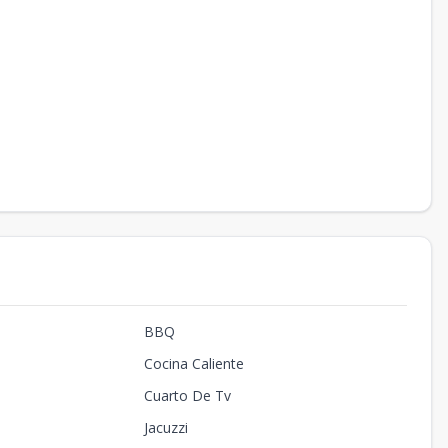
BBQ
Cocina Caliente
Cuarto De Tv
Jacuzzi