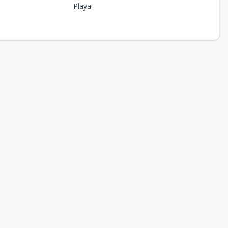
Playa