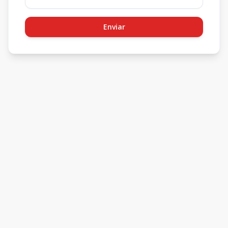
Enviar