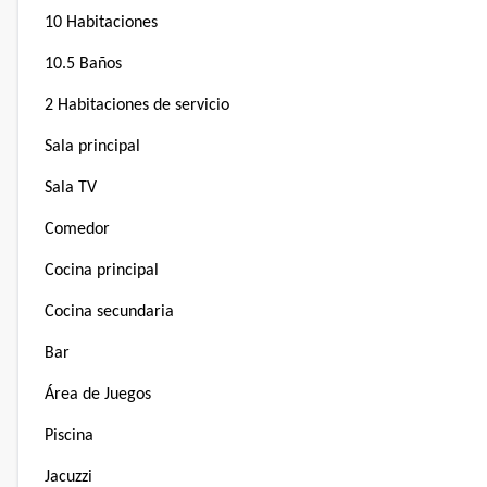
10 Habitaciones
10.5 Baños
2 Habitaciones de servicio
Sala principal
Sala TV
Comedor
Cocina principal
Cocina secundaria
Bar
Área de Juegos
Piscina
Jacuzzi