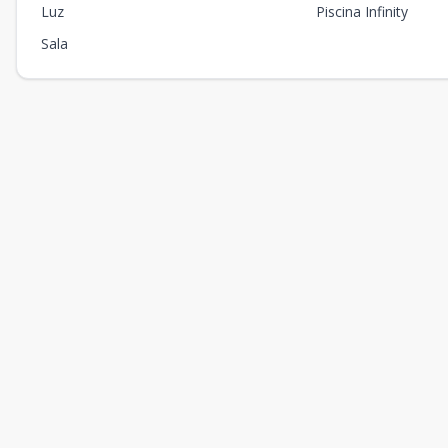
Luz
Piscina Infinity
Sala