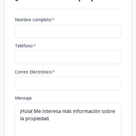
Nombre completo
*
Teléfono
*
Correo Electrónico
*
Mensaje