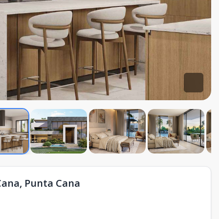
 Cana, Punta Cana