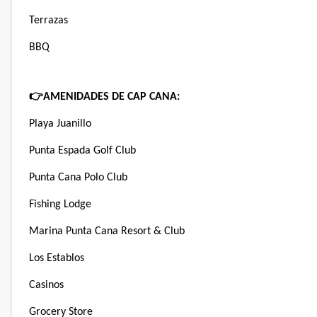
Terrazas
BBQ
👉
AMENIDADES DE CAP CANA:
Playa Juanillo
Punta Espada Golf Club
Punta Cana Polo Club
Fishing Lodge
Marina Punta Cana Resort & Club
Los Establos
Casinos
Grocery Store