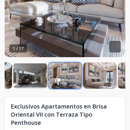
1
/
17
Exclusivos Apartamentos en Brisa
Oriental VII con Terraza Tipo
Penthouse