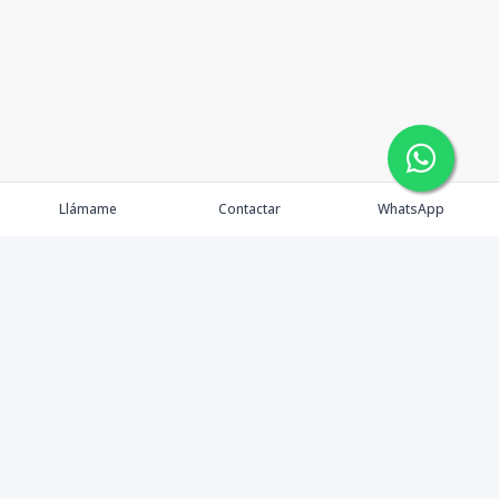
Llámame
Contactar
WhatsApp