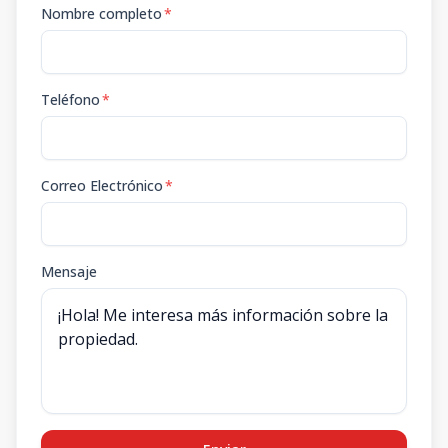
Nombre completo
*
Teléfono
*
Correo Electrónico
*
Mensaje