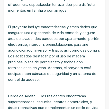
ofrecen una espectacular terraza ideal para disfrutar
momentos en familia o con amigos.
El proyecto incluye características y amenidades que
aseguran una experiencia de vida cómoda y segura:
área de lavado, dos parqueos por apartamento, portón
electrónico, intercom, preinstalaciones para aire
acondicionado, inversor y tinaco, así como gas común.
Los acabados destacan por el uso de madera
preciosa, pisos de porcelanato y techos con
terminaciones en yeso. Además, el proyecto está
equipado con cámaras de seguridad y un sistema de
control de acceso.
Cerca de Adelfri III, los residentes encontrarán
supermercados, escuelas, centros comerciales, y
áreas recreativas que complementan un estilo de vida