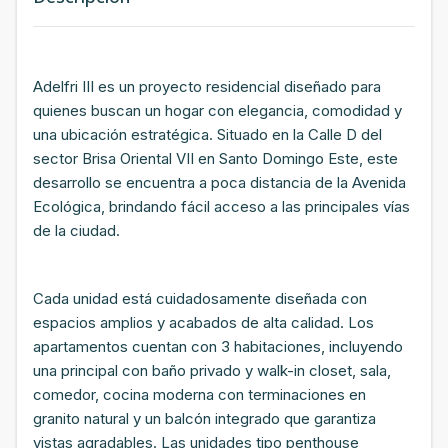
Adelfri III es un proyecto residencial diseñado para
quienes buscan un hogar con elegancia, comodidad y
una ubicación estratégica. Situado en la Calle D del
sector Brisa Oriental VII en Santo Domingo Este, este
desarrollo se encuentra a poca distancia de la Avenida
Ecológica, brindando fácil acceso a las principales vías
de la ciudad.
Cada unidad está cuidadosamente diseñada con
espacios amplios y acabados de alta calidad. Los
apartamentos cuentan con 3 habitaciones, incluyendo
una principal con baño privado y walk-in closet, sala,
comedor, cocina moderna con terminaciones en
granito natural y un balcón integrado que garantiza
vistas agradables. Las unidades tipo penthouse