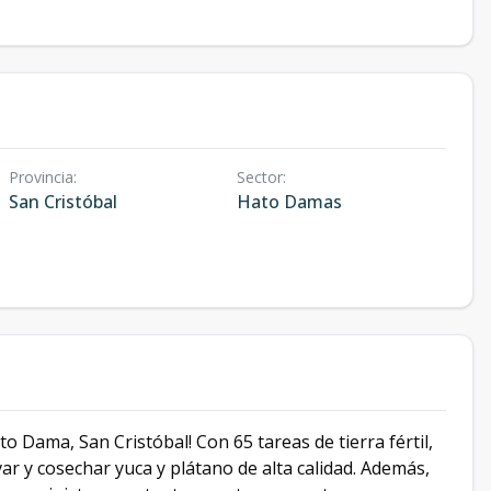
Provincia
:
Sector
:
San Cristóbal
Hato Damas
to Dama, San Cristóbal! Con 65 tareas de tierra fértil,
ar y cosechar yuca y plátano de alta calidad. Además,