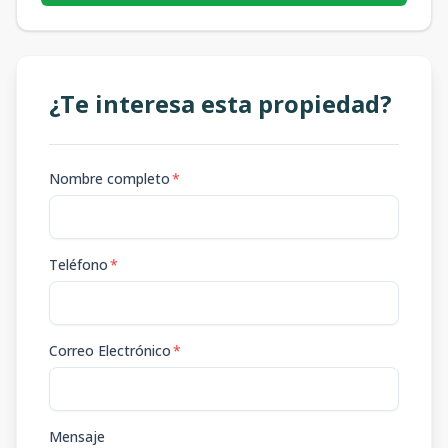
¿Te interesa esta propiedad?
Nombre completo
*
Teléfono
*
Correo Electrónico
*
Mensaje