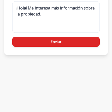
Enviar