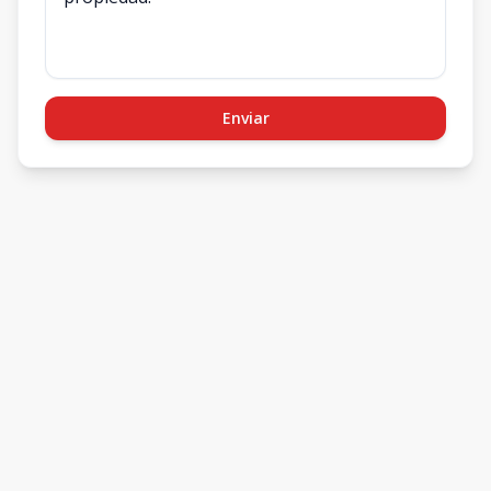
Enviar