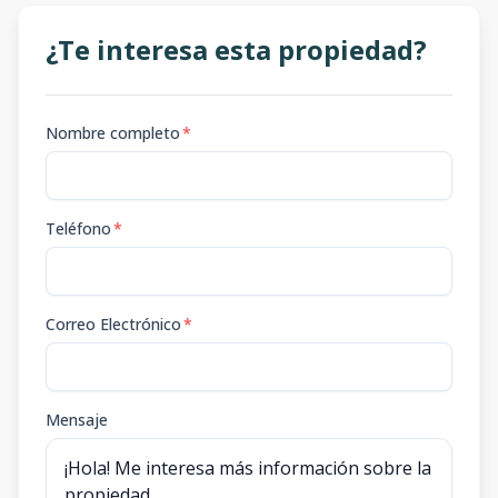
¿Te interesa esta propiedad?
Nombre completo
*
Teléfono
*
Correo Electrónico
*
Mensaje