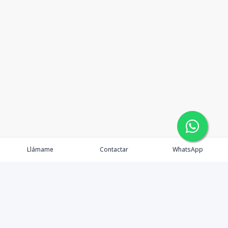
Llámame
Contactar
WhatsApp