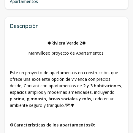
Apartamentos
Descripción
🍀Riviera Verde 2🍀
Maravilloso proyecto de Apartamentos
Este un proyecto de apartamentos en construcción, que
ofrece una excelente opción de vivienda con precios
desde, Contará con apartamentos de
2 y 3 habitaciones
,
espacios amplios y modernas amenidades, incluyendo
piscina, gimnasio, áreas sociales y más
, todo en un
ambiente seguro y tranquilo.🗺🌳
⚙️Características de los apartamentos⚙️: