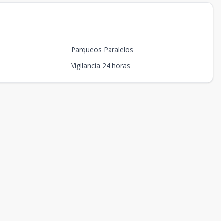
Parqueos Paralelos
Vigilancia 24 horas