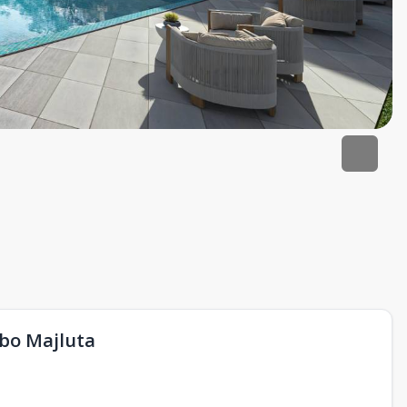
obo Majluta