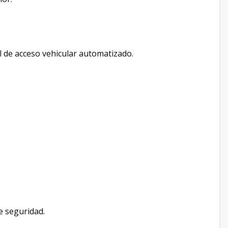
l de acceso vehicular automatizado.
e seguridad.