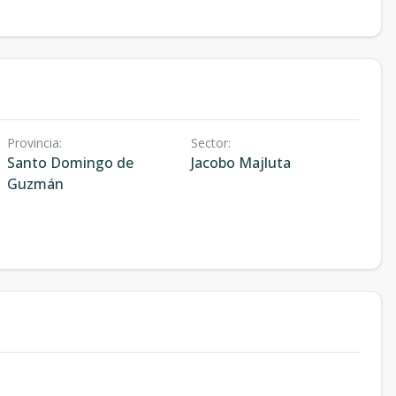
Provincia
:
Sector
:
Santo Domingo de
Jacobo Majluta
Guzmán