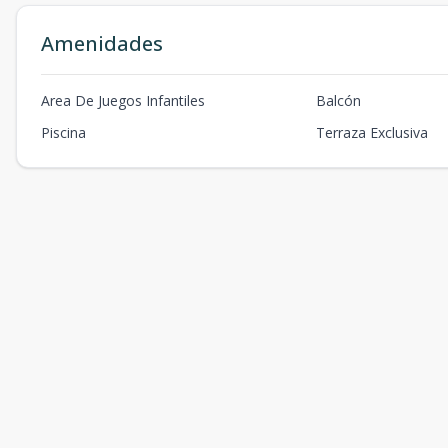
Amenidades
Area De Juegos Infantiles
Balcón
Piscina
Terraza Exclusiva