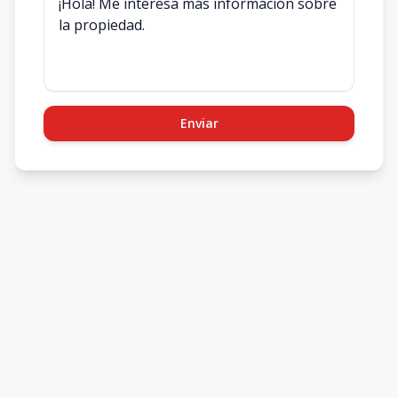
Enviar