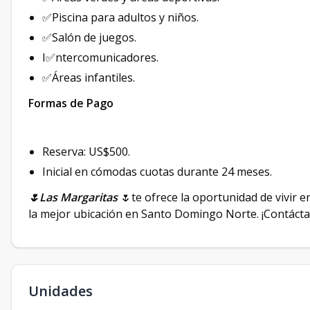
✅Piscina para adultos y niños.
✅Salón de juegos.
I✅ntercomunicadores.
✅Áreas infantiles.
Formas de Pago
Reserva: US$500.
Inicial en cómodas cuotas durante 24 meses.
🌷Las Margaritas
🌷te ofrece la oportunidad de vivir 
la mejor ubicación en Santo Domingo Norte. ¡Contácta
Unidades