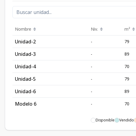
Nombre
Niv.
m²
Unidad-2
-
79
Unidad-3
-
89
Unidad-4
-
70
Unidad-5
-
79
Unidad-6
-
89
Modelo 6
-
70
Disponible
Vendido