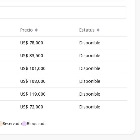
Precio
Estatus
US$ 78,000
Disponible
US$ 83,500
Disponible
US$ 101,000
Disponible
US$ 108,000
Disponible
US$ 119,000
Disponible
US$ 72,000
Disponible
Reservado
Bloqueada