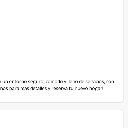
en un entorno seguro, cómodo y lleno de servicios, con
nos para más detalles y reserva tu nuevo hogar!