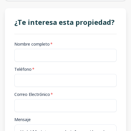
¿Te interesa esta propiedad?
Nombre completo
*
Teléfono
*
Correo Electrónico
*
Mensaje