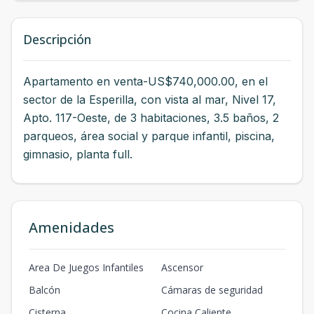
Descripción
Apartamento en venta-US$740,000.00, en el
sector de la Esperilla, con vista al mar, Nivel 17,
Apto. 117-Oeste, de 3 habitaciones, 3.5 baños, 2
parqueos, área social y parque infantil, piscina,
gimnasio, planta full.
Amenidades
Area De Juegos Infantiles
Ascensor
Balcón
Cámaras de seguridad
Cisterna
Cocina Caliente