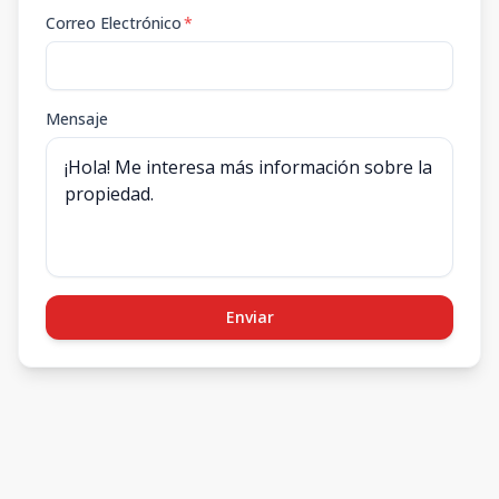
Correo Electrónico
*
Mensaje
Enviar