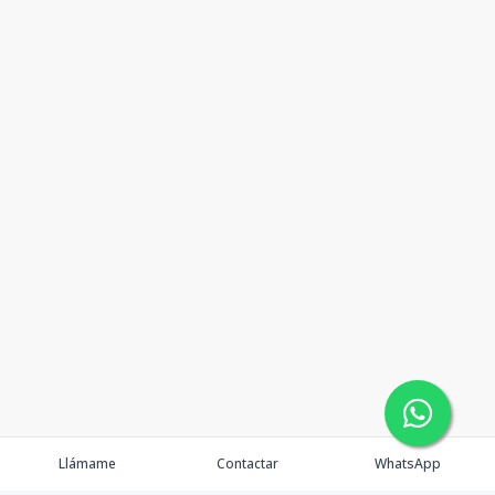
Llámame
Contactar
WhatsApp