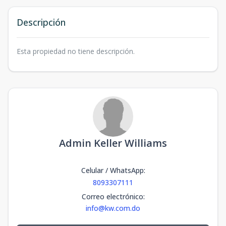
Descripción
Esta propiedad no tiene descripción.
Admin Keller Williams
Celular / WhatsApp
:
8093307111
Correo electrónico
:
info@kw.com.do