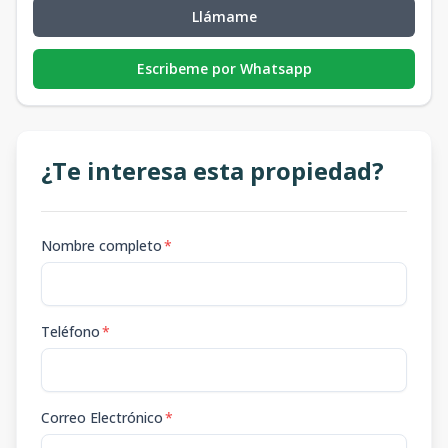
Llámame
Escribeme por Whatsapp
¿Te interesa esta propiedad?
Nombre completo
*
Teléfono
*
Correo Electrónico
*