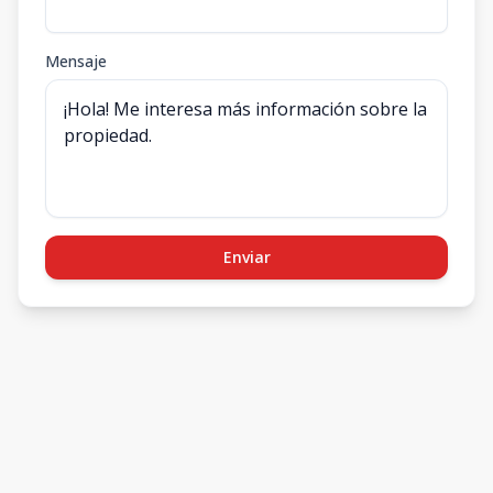
Mensaje
Enviar