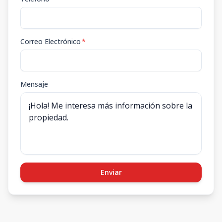
Correo Electrónico
*
Mensaje
Enviar