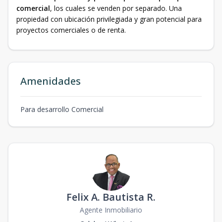
comercial
, los cuales se venden por separado. Una
propiedad con ubicación privilegiada y gran potencial para
proyectos comerciales o de renta.
Amenidades
Para desarrollo Comercial
Felix A. Bautista R.
Agente Inmobiliario