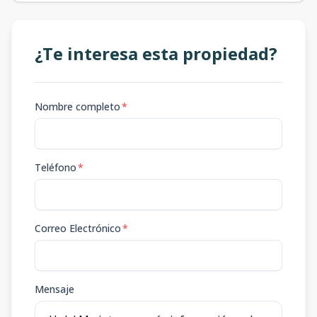
¿Te interesa esta propiedad?
Nombre completo
*
Teléfono
*
Correo Electrónico
*
Mensaje