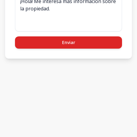
Enviar