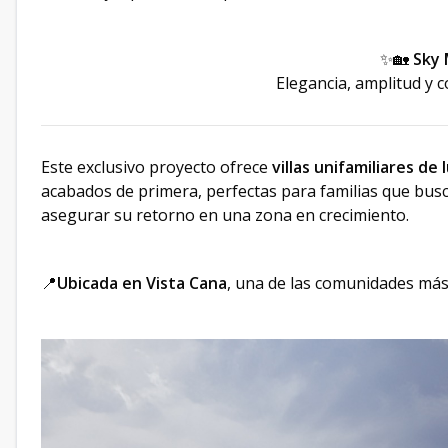
✨🏡
Sky
Elegancia, amplitud y c
Este exclusivo proyecto ofrece
villas unifamiliares de 
acabados de primera, perfectas para familias que busc
asegurar su retorno en una zona en crecimiento.
📍
Ubicada en Vista Cana
, una de las comunidades más 