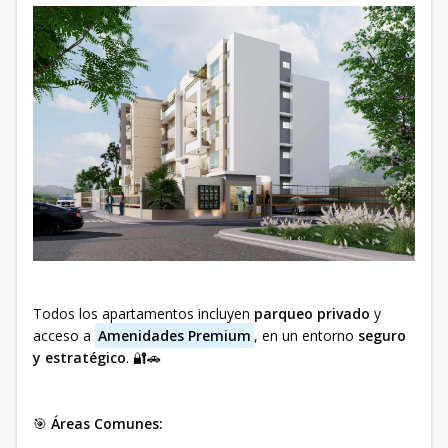
Todos los apartamentos incluyen
parqueo privado
y
acceso a
Amenidades Premium
, en un entorno
seguro
y estratégico
. 🔐🚗
🎯
Áreas Comunes: