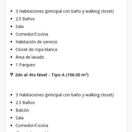
3 Habitaciones (principal con baño y walking closet)
2.5 Baños
Sala
Comedor/Cocina
Habitación de servicio
Closet de ropa blanca
Área de lavado
1 Parqueo
🔻
2do al 4to Nivel - Tipo A (106.00 m²)
3 Habitaciones (principal con baño y walking closet)
2.5 Baños
Balcón
Sala
Comedor/Cocina