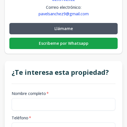
Correo electrónico
:
pavelsanchez9@gmail.com
Llámame
Escribeme por Whatsapp
¿Te interesa esta propiedad?
Nombre completo
*
Teléfono
*