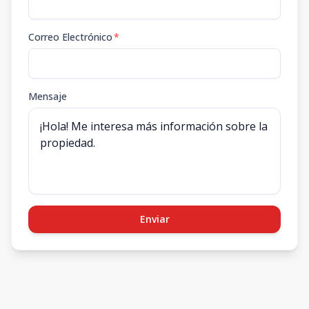
Correo Electrónico
*
Mensaje
Enviar