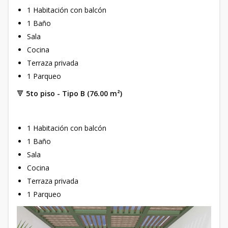
1 Habitación con balcón
1 Baño
Sala
Cocina
Terraza privada
1 Parqueo
🔻
5to piso - Tipo B (76.00 m²)
1 Habitación con balcón
1 Baño
Sala
Cocina
Terraza privada
1 Parqueo