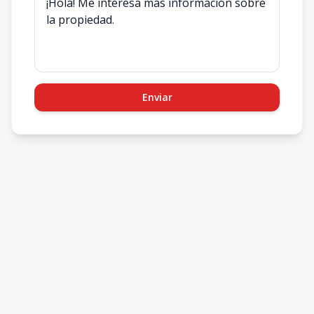
Enviar