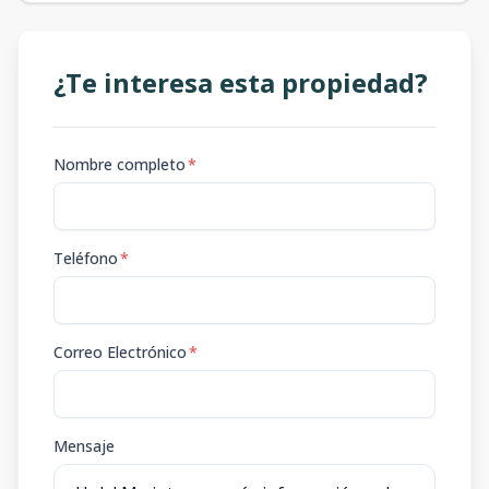
¿Te interesa esta propiedad?
Nombre completo
*
Teléfono
*
Correo Electrónico
*
Mensaje