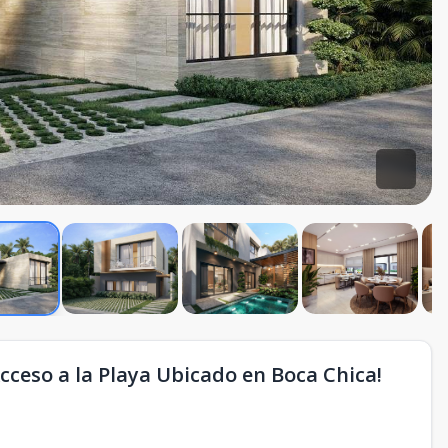
Acceso a la Playa Ubicado en Boca Chica!