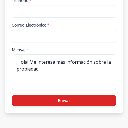
Teléfono
*
Correo Electrónico
*
Mensaje
Enviar