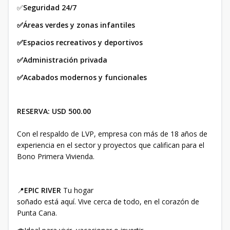
✅
Seguridad 24/7
✅Áreas verdes y zonas infantiles
✅Espacios recreativos y deportivos
✅Administración privada
✅Acabados modernos y funcionales
RESERVA:
USD 500.00
Con el respaldo de LVP, empresa con más de 18 años de
experiencia en el sector y proyectos que califican para el
Bono Primera Vivienda.
📍
EPIC RIVER
Tu hogar
soñado está aquí. Vive cerca de todo, en el corazón de
Punta Cana.