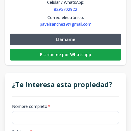
Celular / WhatsApp
:
8295702922
Correo electrónico
:
pavelsanchez9@gmail.com
Llámame
Escribeme por Whatsapp
¿Te interesa esta propiedad?
Nombre completo
*