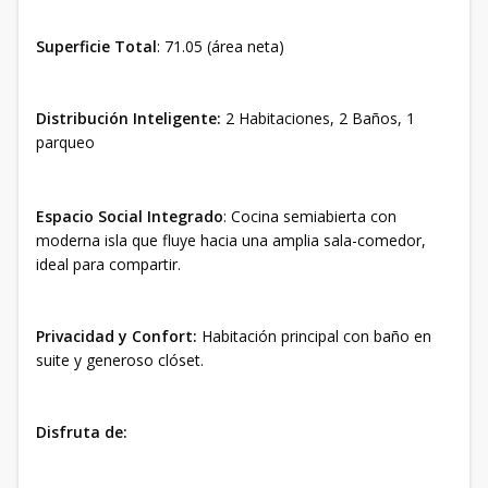
Superficie Total
: 71.05 (área neta)
Distribución Inteligente:
2 Habitaciones, 2 Baños, 1
parqueo
Espacio Social Integrado
: Cocina semiabierta con
moderna isla que fluye hacia una amplia sala-comedor,
ideal para compartir.
Privacidad y Confort:
Habitación principal con baño en
suite y generoso clóset.
Disfruta de: