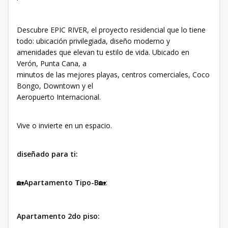
Descubre EPIC RIVER, el proyecto residencial que lo tiene
todo: ubicación privilegiada, diseño moderno y
amenidades que elevan tu estilo de vida. Ubicado en
Verón, Punta Cana, a
minutos de las mejores playas, centros comerciales, Coco
Bongo, Downtown y el
Aeropuerto Internacional.
Vive o invierte en un espacio.
diseñado para ti:
🏡
Apartamento Tipo-B
🏡:
Apartamento 2do piso: