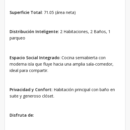
Superficie Total
: 71.05 (área neta)
Distribución Inteligente:
2 Habitaciones, 2 Baños, 1
parqueo
Espacio Social Integrado
: Cocina semiabierta con
moderna isla que fluye hacia una amplia sala-comedor,
ideal para compartir.
Privacidad y Confort:
Habitación principal con baño en
suite y generoso clóset.
Disfruta de: