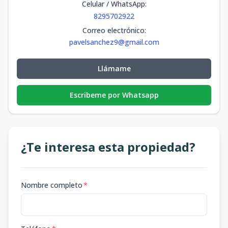
Celular / WhatsApp
:
8295702922
Correo electrónico
:
pavelsanchez9@gmail.com
Llámame
Escribeme por Whatsapp
¿Te interesa esta propiedad?
Nombre completo
*