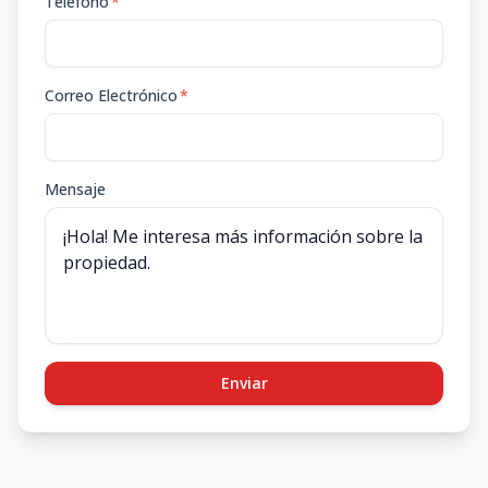
Teléfono
*
Correo Electrónico
*
Mensaje
Enviar