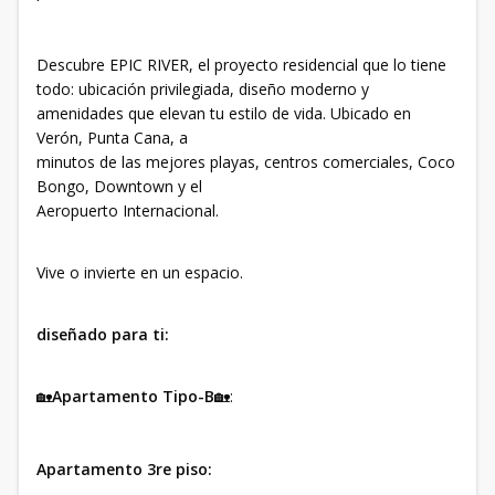
Descubre EPIC RIVER, el proyecto residencial que lo tiene
todo: ubicación privilegiada, diseño moderno y
amenidades que elevan tu estilo de vida. Ubicado en
Verón, Punta Cana, a
minutos de las mejores playas, centros comerciales, Coco
Bongo, Downtown y el
Aeropuerto Internacional.
Vive o invierte en un espacio.
diseñado para ti:
🏡
Apartamento Tipo-B
🏡:
Apartamento 3re piso: