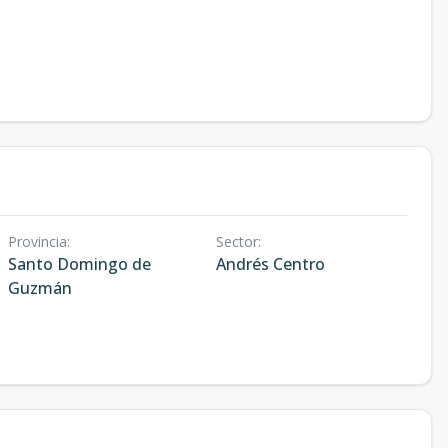
Provincia
:
Sector
:
Santo Domingo de
Andrés Centro
Guzmán