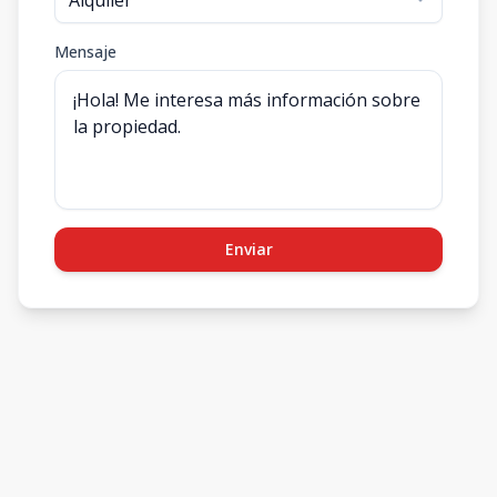
Mensaje
Enviar