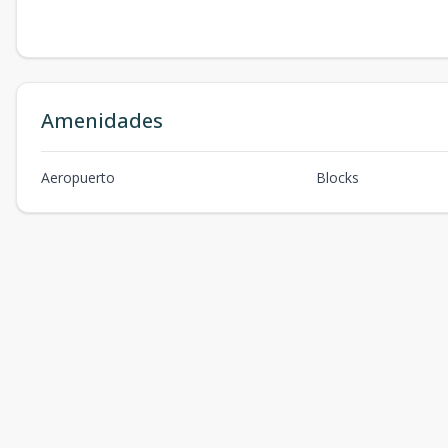
Amenidades
Aeropuerto
Blocks