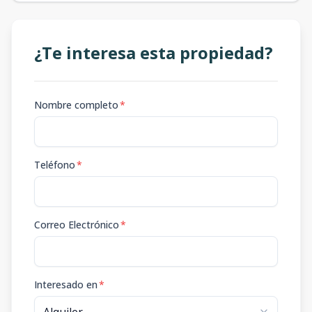
¿Te interesa esta propiedad?
Nombre completo
*
Teléfono
*
Correo Electrónico
*
Interesado en
*