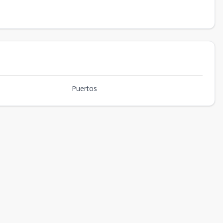
Puertos