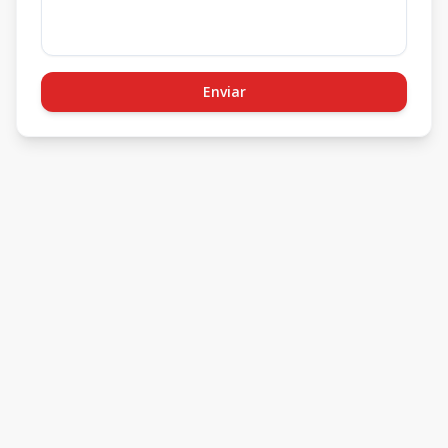
Enviar