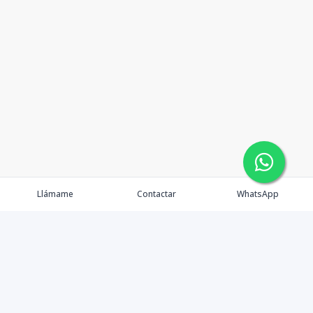
Llámame
Contactar
WhatsApp