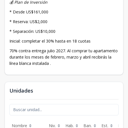
💰 Plan de Inversión
* Desde US$161,000
* Reserva: US$2,000
* Separación: US$10,000
Inicial: completar el 30% hasta en 18 cuotas
70% contra entrega julio 2027. Al comprar tu apartamento
durante los meses de febrero, marzo y abril recibirás la
línea blanca instalada .
Unidades
Nombre
Niv.
Hab.
Ban.
Est.
Preci