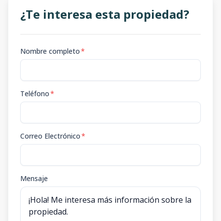
¿Te interesa esta propiedad?
Nombre completo
*
Teléfono
*
Correo Electrónico
*
Mensaje