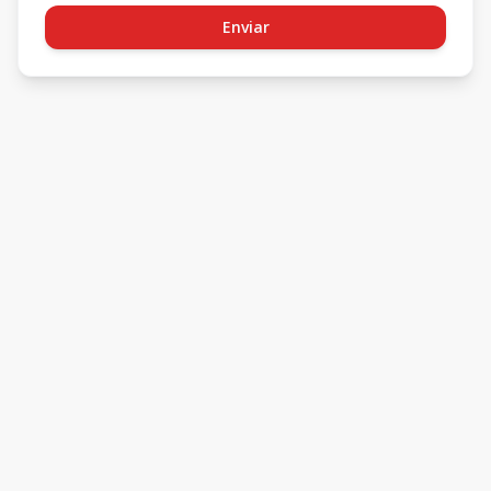
Enviar