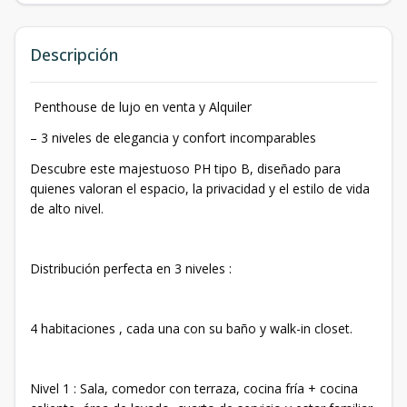
Descripción
Penthouse de lujo en venta y Alquiler
– 3 niveles de elegancia y confort incomparables
Descubre este majestuoso PH tipo B, diseñado para
quienes valoran el espacio, la privacidad y el estilo de vida
de alto nivel.
Distribución perfecta en 3 niveles :
4 habitaciones , cada una con su baño y walk-in closet.
Nivel 1 : Sala, comedor con terraza, cocina fría + cocina