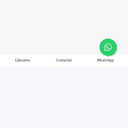
Llámame
Contactar
WhatsApp