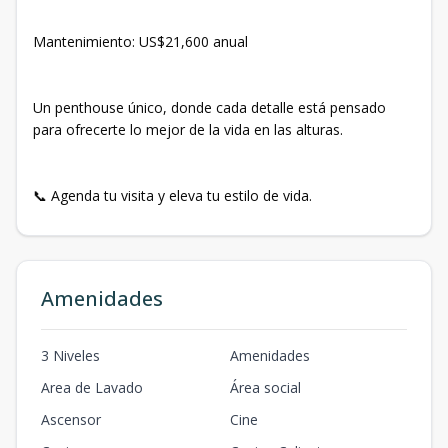
Mantenimiento: US$21,600 anual
Un penthouse único, donde cada detalle está pensado
para ofrecerte lo mejor de la vida en las alturas.
📞 Agenda tu visita y eleva tu estilo de vida.
Amenidades
3 Niveles
Amenidades
Area de Lavado
Área social
Ascensor
Cine