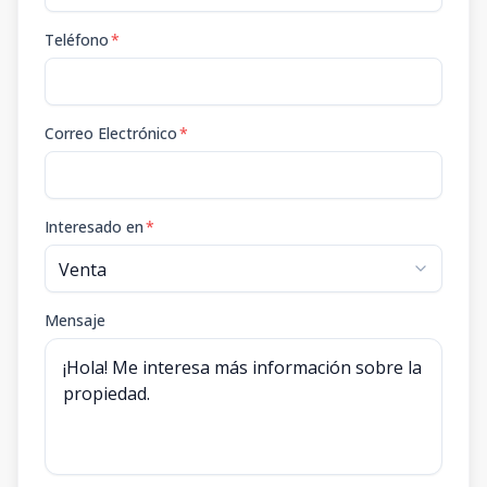
Teléfono
*
Correo Electrónico
*
Interesado en
*
Mensaje