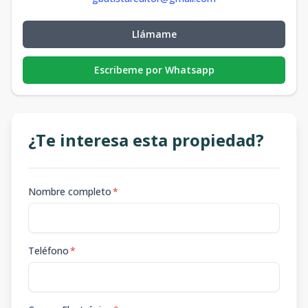
Llámame
Escribeme por Whatsapp
¿Te interesa esta propiedad?
Nombre completo
*
Teléfono
*