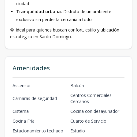
ciudad
Tranquilidad urbana:
Disfruta de un ambiente
exclusivo sin perder la cercanía a todo
💎 Ideal para quienes buscan confort, estilo y ubicación
estratégica en Santo Domingo.
Amenidades
Ascensor
Balcón
Centros Comerciales
Cámaras de seguridad
Cercanos
Cisterna
Cocina con desayunador
Cocina Fría
Cuarto de Servicio
Estacionamiento techado
Estudio