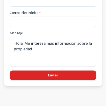
Correo Electrónico
*
Mensaje
Enviar