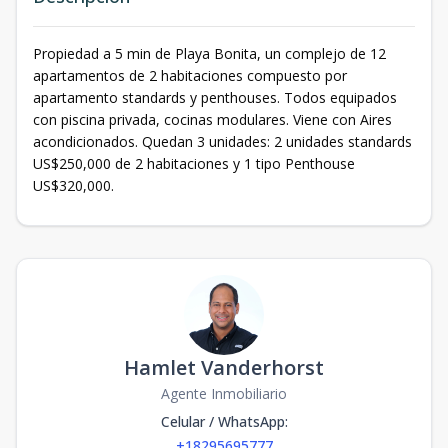
Propiedad a 5 min de Playa Bonita, un complejo de 12
apartamentos de 2 habitaciones compuesto por
apartamento standards y penthouses. Todos equipados
con piscina privada, cocinas modulares. Viene con Aires
acondicionados. Quedan 3 unidades: 2 unidades standards
US$250,000 de 2 habitaciones y 1 tipo Penthouse
US$320,000.
Hamlet Vanderhorst
Agente Inmobiliario
Celular / WhatsApp
:
+18295695777