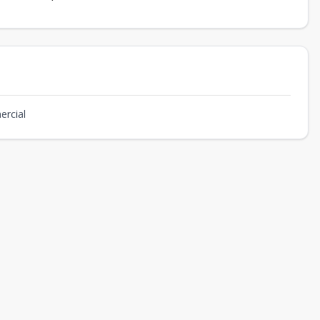
ercial