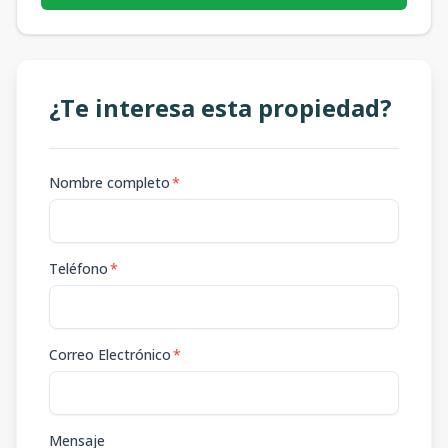
¿Te interesa esta propiedad?
Nombre completo
*
Teléfono
*
Correo Electrónico
*
Mensaje