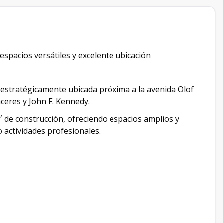
spacios versátiles y excelente ubicación
estratégicamente ubicada próxima a la avenida Olof
ceres y John F. Kennedy.
de construcción, ofreciendo espacios amplios y
o actividades profesionales.