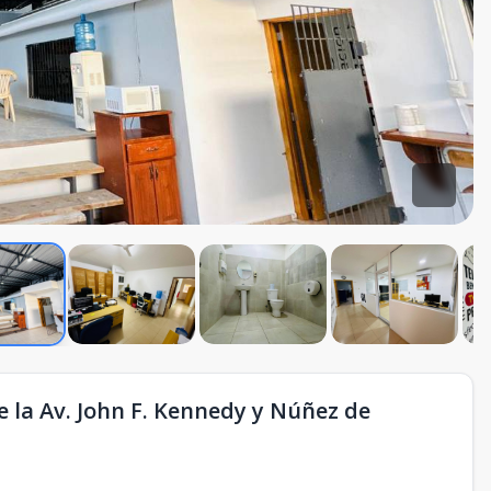
e la Av. John F. Kennedy y Núñez de