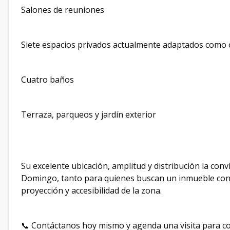
Salones de reuniones
Siete espacios privados actualmente adaptados como o
Cuatro baños
Terraza, parqueos y jardín exterior
Su excelente ubicación, amplitud y distribución la co
Domingo, tanto para quienes buscan un inmueble con 
proyección y accesibilidad de la zona.
📞 Contáctanos hoy mismo y agenda una visita para co