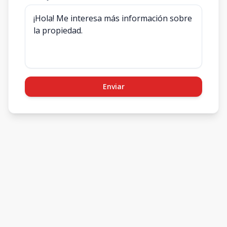
Enviar