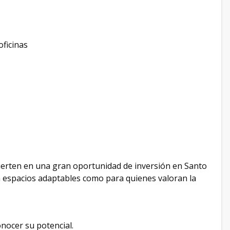
ficinas
nvierten en una gran oportunidad de inversión en Santo
espacios adaptables como para quienes valoran la
nocer su potencial.