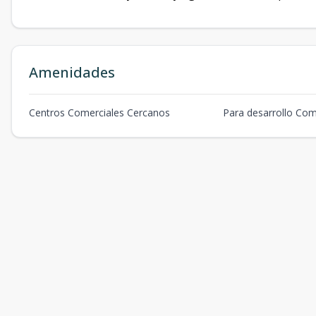
Amenidades
Centros Comerciales Cercanos
Para desarrollo Com