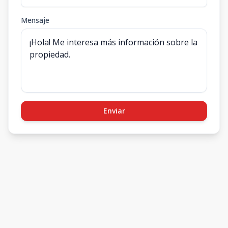
Mensaje
Enviar