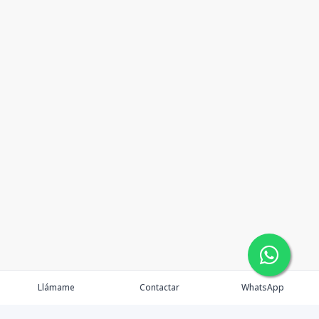
Llámame
Contactar
WhatsApp