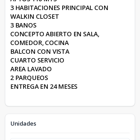
3 HABITACIONES PRINCIPAL CON
WALKIN CLOSET
3 BANOS
CONCEPTO ABIERTO EN SALA,
COMEDOR, COCINA
BALCON CON VISTA
CUARTO SERVICIO
AREA LAVADO
2 PARQUEOS
ENTREGA EN 24 MESES
Unidades