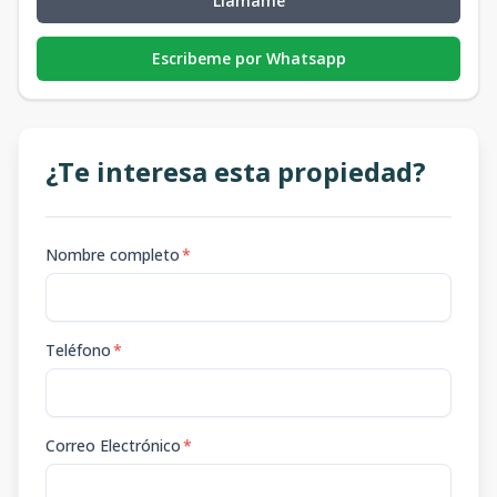
Llámame
Escribeme por Whatsapp
¿Te interesa esta propiedad?
Nombre completo
*
Teléfono
*
Correo Electrónico
*