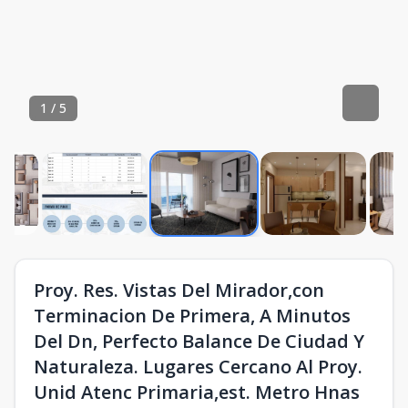
1
/
5
Proy. Res. Vistas Del Mirador,con
Terminacion De Primera, A Minutos
Del Dn, Perfecto Balance De Ciudad Y
Naturaleza. Lugares Cercano Al Proy.
Unid Atenc Primaria,est. Metro Hnas