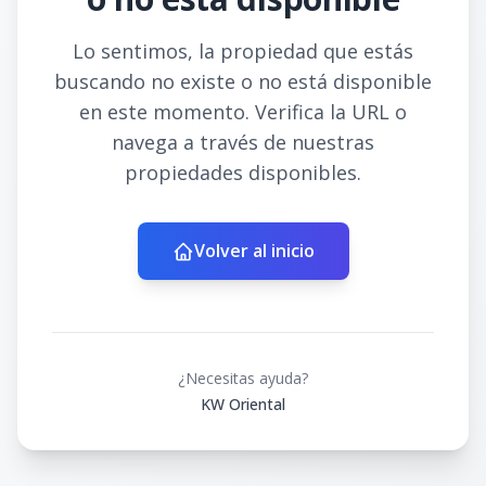
Lo sentimos, la propiedad que estás
buscando no existe o no está disponible
en este momento. Verifica la URL o
navega a través de nuestras
propiedades disponibles.
Volver al inicio
¿Necesitas ayuda?
KW Oriental