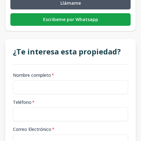
Llámame
Escribeme por Whatsapp
¿Te interesa esta propiedad?
Nombre completo
*
Teléfono
*
Correo Electrónico
*