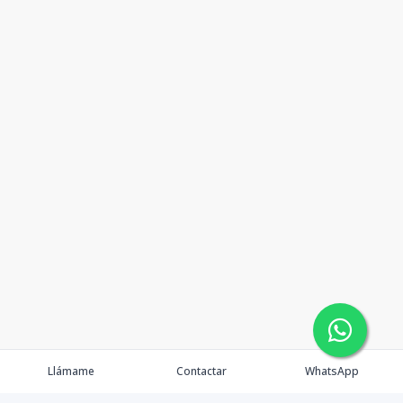
Llámame
Contactar
WhatsApp