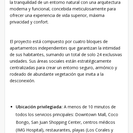
la tranquilidad de un entorno natural con una arquitectura
moderna y funcional, concebida meticulosamente para
ofrecer una experiencia de vida superior, máxima
privacidad y confort.
El proyecto está compuesto por cuatro bloques de
apartamentos independientes que garantizan la intimidad
de sus habitantes, sumando un total de solo 24 exclusivas
unidades. Sus áreas sociales están estratégicamente
centralizadas para crear un entorno seguro, armónico y
rodeado de abundante vegetación que invita a la
desconexión.
Ubicación privilegiada:
A menos de 10 minutos de
todos los servicios principales: Downtown Mall, Coco
Bongo, San Juan Shopping Center, centros médicos
(IMG Hospital), restaurantes, playas (Los Corales y