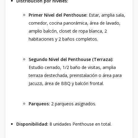
Distribución por niveles:
Primer Nivel del Penthouse:
Estar, amplia sala,
comedor, cocina panorámica, área de lavado,
amplio balcón, closet de ropa blanca, 2
habitaciones y 2 baños completos.
Segundo Nivel del Penthouse (Terraza):
Estudio cerrado, 1/2 baño de visitas, amplia
terraza destechada, preinstalación o área para
Jacuzzi, área de BBQ y balcón frontal.
Parqueos:
2 parqueos asignados.
Disponibilidad:
8 unidades Penthouse en total.