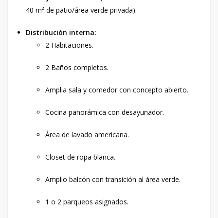
40 m² de patio/área verde privada).
Distribución interna:
2 Habitaciones.
2 Baños completos.
Amplia sala y comedor con concepto abierto.
Cocina panorámica con desayunador.
Área de lavado americana.
Closet de ropa blanca.
Amplio balcón con transición al área verde.
1 o 2 parqueos asignados.