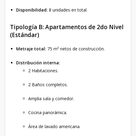
Disponibilidad:
8 unidades en total.
Tipología B: Apartamentos de 2do Nivel
(Estándar)
Metraje total:
75 m² netos de construcción.
Distribución interna:
2 Habitaciones.
2 Baños completos.
Amplia sala y comedor.
Cocina panorámica.
Área de lavado americana.