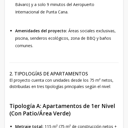
Bávaro) y a solo 9 minutos del Aeropuerto
Internacional de Punta Cana.
Amenidades del proyecto:
Áreas sociales exclusivas,
piscina, senderos ecológicos, zona de BBQ y baños
comunes.
2. TIPOLOGÍAS DE APARTAMENTOS
El proyecto cuenta con unidades desde los 75 m² netos,
distribuidas en tres tipologías principales según el nivel:
Tipología A: Apartamentos de 1er Nivel
(Con Patio/Área Verde)
Metraje total:
115 m² (75 m² de construcción netos +