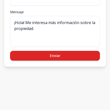
Mensaje
Enviar