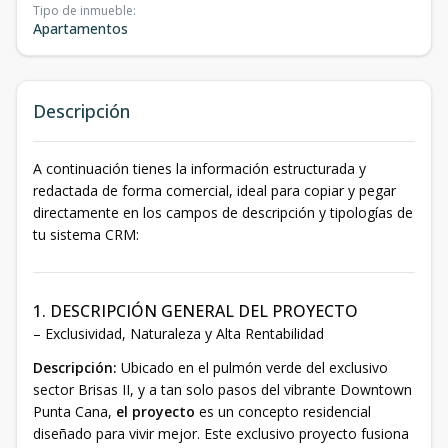
Tipo de inmueble
:
Apartamentos
Descripción
A continuación tienes la información estructurada y
redactada de forma comercial, ideal para copiar y pegar
directamente en los campos de descripción y tipologías de
tu sistema CRM:
1. DESCRIPCIÓN GENERAL DEL PROYECTO
– Exclusividad, Naturaleza y Alta Rentabilidad
Descripción:
Ubicado en el pulmón verde del exclusivo
sector Brisas II, y a tan solo pasos del vibrante Downtown
Punta Cana,
el proyecto
es un concepto residencial
diseñado para vivir mejor. Este exclusivo proyecto fusiona