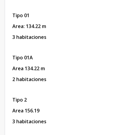
Tipo 01
Area: 134.22 m
3 habitaciones
Tipo 01A
Area 134.22 m
2 habitaciones
Tipo 2
Area 156.19
3 habitaciones