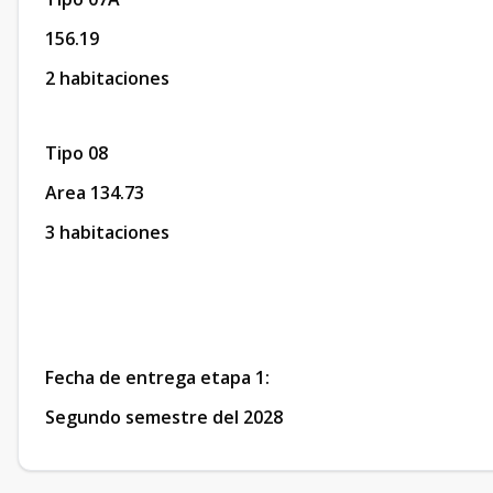
156.19
2 habitaciones
Tipo 08
Area 134.73
3 habitaciones
Fecha de entrega etapa 1:
Segundo semestre del 2028