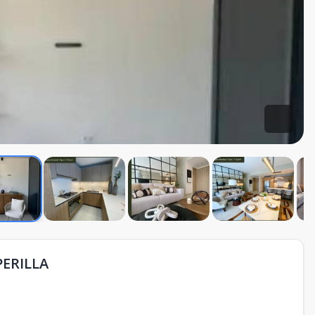
PERILLA