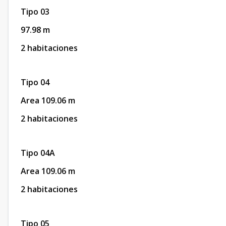
Tipo 03
97.98 m
2 habitaciones
Tipo 04
Area 109.06 m
2 habitaciones
Tipo 04A
Area 109.06 m
2 habitaciones
Tipo 05