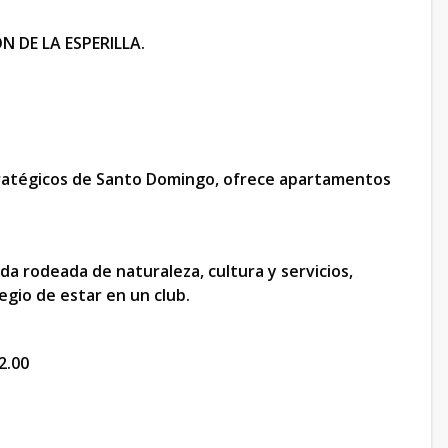
 DE LA ESPERILLA.
stratégicos de Santo Domingo, ofrece apartamentos
da rodeada de naturaleza, cultura y servicios,
legio de estar en un club.
2.00