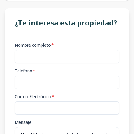
¿Te interesa esta propiedad?
Nombre completo
*
Teléfono
*
Correo Electrónico
*
Mensaje