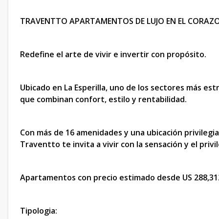
TRAVENTTO APARTAMENTOS DE LUJO EN EL CORAZON
Redefine el arte de vivir e invertir con propósito.
Ubicado en La Esperilla, uno de los sectores más e
que combinan confort, estilo y rentabilidad.
Con más de 16 amenidades y una ubicación privilegia
Traventto te invita a vivir con la sensación y el privi
Apartamentos con precio estimado desde US 288,31
Tipologia: