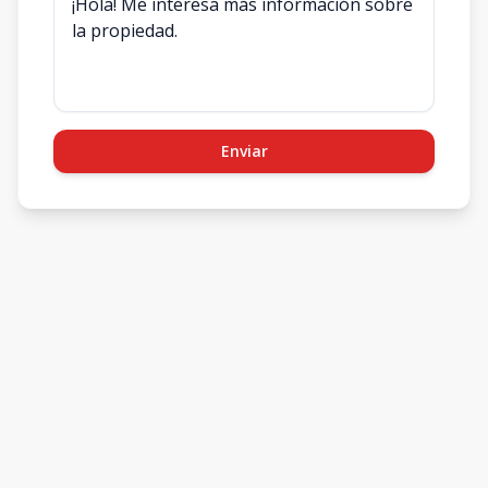
Enviar