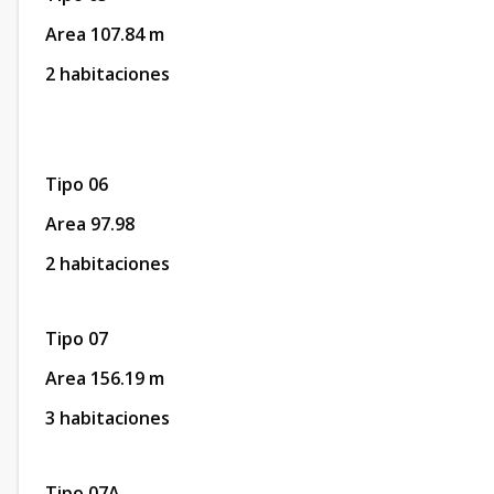
Area 107.84 m
2 habitaciones
Tipo 06
Area 97.98
2 habitaciones
Tipo 07
Area 156.19 m
3 habitaciones
Tipo 07A