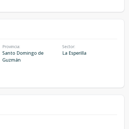
Provincia
:
Sector
:
Santo Domingo de
La Esperilla
Guzmán