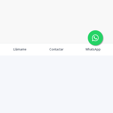
Llámame
Contactar
WhatsApp