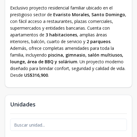
Exclusivo proyecto residencial familiar ubicado en el
prestigioso sector de
Evaristo Morales, Santo Domingo
,
con fácil acceso a restaurantes, plazas comerciales,
supermercados y entidades bancarias. Cuenta con
apartamentos de
3 habitaciones
, amplias áreas
interiores, balcón, cuarto de servicio y
2 parqueos
.
Además, ofrece completas amenidades para toda la
familia, incluyendo
piscina, gimnasio, salón multiusos,
lounge, área de BBQ y solárium
. Un proyecto moderno
diseñado para brindar confort, seguridad y calidad de vida.
Desde
US$316,900
.
Unidades