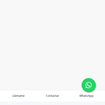
Llámame
Contactar
WhatsApp