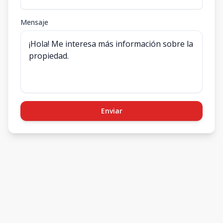
Mensaje
Enviar