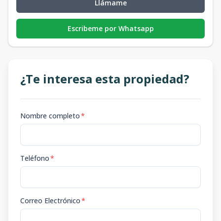
Llámame
Escribeme por Whatsapp
¿Te interesa esta propiedad?
Nombre completo
*
Teléfono
*
Correo Electrónico
*