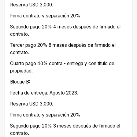
Reserva USD 3,000.
Firma contrato y separación 20%.
Segundo pago 20% 4 meses después de firmado el
contrato.
Tercer pago 20% 8 meses después de firmado el
contrato.
Cuarto pago 40% contra - entrega y con título de
propiedad.
Bloque B:
Fecha de entrega: Agosto 2023.
Reserva USD 3,000.
Firma contrato y separación 20%.
Segundo pago 20% 3 meses después de firmado el
contrato.