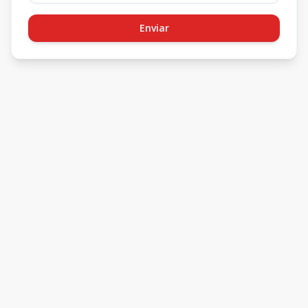
Enviar