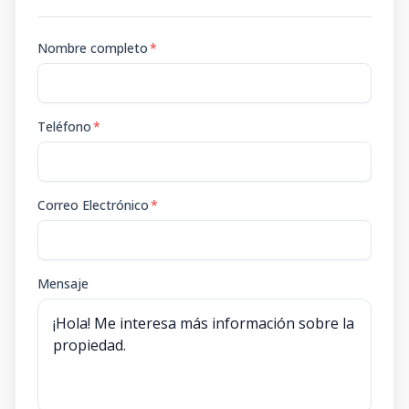
Nombre completo
*
Teléfono
*
Correo Electrónico
*
Mensaje