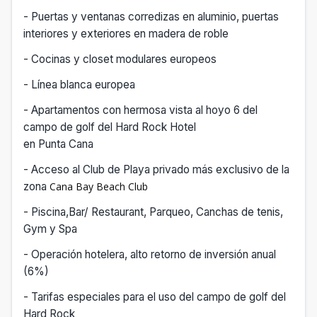
- Puertas y ventanas corredizas en aluminio, puertas
interiores y exteriores en
madera de roble
- Cocinas y closet modulares europeos
- Línea blanca europea
- Apartamentos con hermosa vista al hoyo 6 del
campo de golf del Hard Rock Hotel
en Punta Cana
- Acceso al Club de Playa privado más exclusivo de la
zona
Cana Bay Beach Club
- Piscina,Bar/ Restaurant, Parqueo, Canchas de tenis,
Gym y Spa
- Operación hotelera, alto retorno de inversión anual
(6%)
- Tarifas especiales para el uso del campo de golf del
Hard Rock