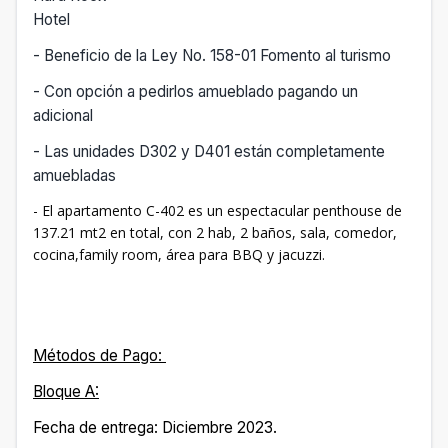
Hotel
- Beneficio de la Ley No. 158-01 Fomento al turismo
- Con opción a pedirlos amueblado pagando un
adicional
- Las unidades D302 y D401 están completamente
amuebladas
- El apartamento C-402 es un espectacular penthouse de
137.21 mt2 en total, con 2 hab, 2 baños, sala, comedor,
cocina,family room, área para BBQ y jacuzzi.
Métodos de Pago:
Bloque A:
Fecha de entrega: Diciembre 2023.