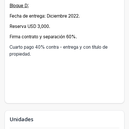
Bloque D:
Fecha de entrega: Diciembre 2022.
Reserva USD 3,000.
Firma contrato y separación 60%.
Cuarto pago 40% contra - entrega y con título de
propiedad.
Unidades