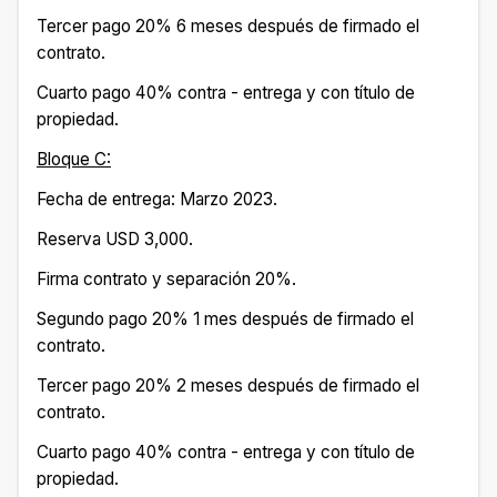
Tercer pago 20% 6 meses después de firmado el
contrato.
Cuarto pago 40% contra - entrega y con título de
propiedad.
Bloque C:
Fecha de entrega: Marzo 2023.
Reserva USD 3,000.
Firma contrato y separación 20%.
Segundo pago 20% 1 mes después de firmado el
contrato.
Tercer pago 20% 2 meses después de firmado el
contrato.
Cuarto pago 40% contra - entrega y con título de
propiedad.