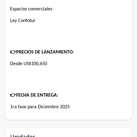
Espacios comerciales
Ley Confotur
👉
PRECIOS DE LANZAMIENTO:
Desde US$100,650
👉
FECHA DE ENTREGA:
1ra fase para Diciembre 2025
Unidades