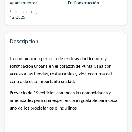
Apartamentos
En Construcción
Fecha de entrega
:
12-2025
Descripción
La combinación perfecta de exclusividad tropical y
sofisticación urbana en el corazón de Punta Cana con
acceso a las tiendas, restaurantes y vida nocturna del
centro de esta importante ciudad.
Proyecto de 19 edificios con todas las comodidades y
amenidades para una experiencia inigualable para cada
uno de los propietarios e inquilinos.