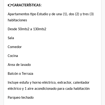
👉
CARACTERÍSTICAS:
Apartamentos tipo Estudio y de una (1), dos (2) y tres (3)
habitaciones
Desde 50mts2 a 130mts2
Sala
Comedor
Cocina
Area de lavado
Balcón o Terraza
Incluye estufa y horno eléctrico, extractor, calentador
eléctrico y 1 aire acondicionado para cada habitación
Parqueo techado