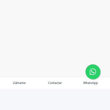
Llámame
Contactar
WhatsApp