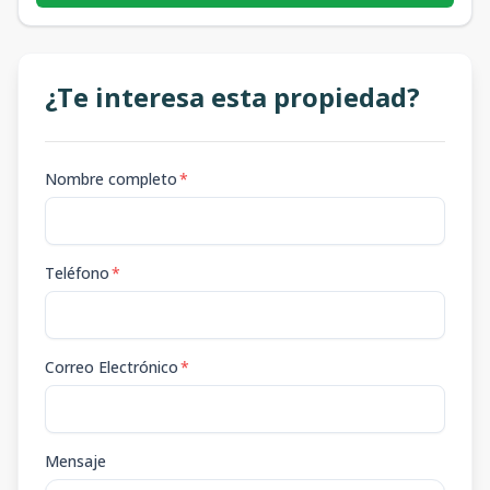
¿Te interesa esta propiedad?
Nombre completo
*
Teléfono
*
Correo Electrónico
*
Mensaje