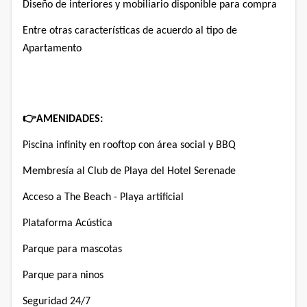
Diseño de interiores y mobiliario disponible para compra
Entre otras características de acuerdo al tipo de
Apartamento
👉
AMENIDADES:
Piscina infinity en rooftop con área social y BBQ
Membresía al Club de Playa del Hotel Serenade
Acceso a The Beach - Playa artificial
Plataforma Acústica
Parque para mascotas
Parque para ninos
Seguridad 24/7