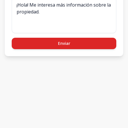
Enviar