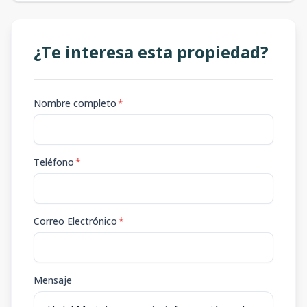
¿Te interesa esta propiedad?
Nombre completo
*
Teléfono
*
Correo Electrónico
*
Mensaje