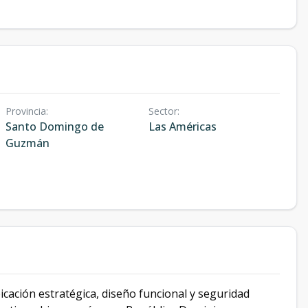
Provincia
:
Sector
:
Santo Domingo de
Las Américas
Guzmán
cación estratégica, diseño funcional y seguridad