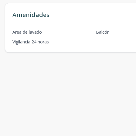
Amenidades
Area de lavado
Balcón
Vigilancia 24 horas