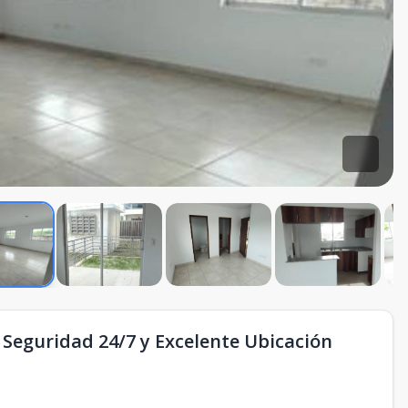
Seguridad 24/7 y Excelente Ubicación