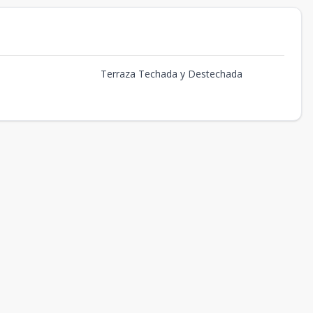
Terraza Techada y Destechada