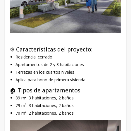
⚙️ Características del proyecto:
Residencial cerrado
Apartamentos de 2 y 3 habitaciones
Terrazas en los cuartos niveles
Aplica para bono de primera vivienda
🏠 Tipos de apartamentos:
89 m²: 3 habitaciones, 2 baños
79 m²: 3 habitaciones, 2 baños
70 m²: 2 habitaciones, 2 baños