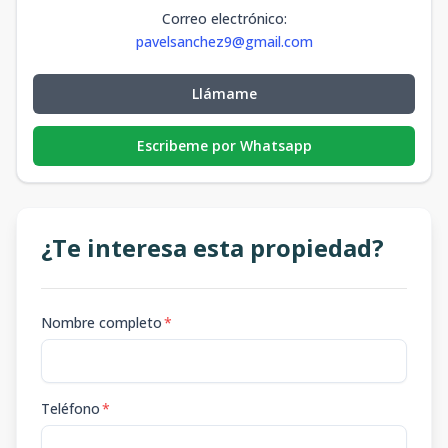
Correo electrónico
:
pavelsanchez9@gmail.com
Llámame
Escribeme por Whatsapp
¿Te interesa esta propiedad?
Nombre completo
*
Teléfono
*