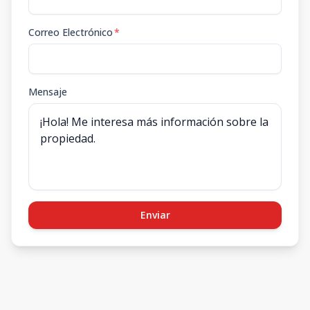
Correo Electrónico
*
Mensaje
Enviar