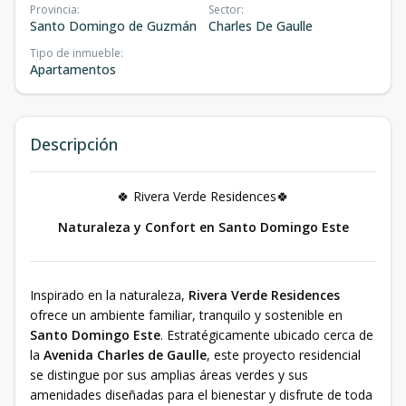
Provincia
:
Sector
:
Santo Domingo de Guzmán
Charles De Gaulle
Tipo de inmueble
:
Apartamentos
Descripción
🍀 Rivera Verde Residences🍀
Naturaleza y Confort en Santo Domingo Este
Inspirado en la naturaleza,
Rivera Verde Residences
ofrece un ambiente familiar, tranquilo y sostenible en
Santo Domingo Este
. Estratégicamente ubicado cerca de
la
Avenida Charles de Gaulle
, este proyecto residencial
se distingue por sus amplias áreas verdes y sus
amenidades diseñadas para el bienestar y disfrute de toda