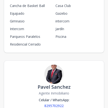
Cancha de Basket Ball
Casa Club
Equipado
Gazebo
Gimnasio
intercom
Intercom
Jardín
Parqueos Paralelos
Piscina
Residencial Cerrado
Pavel Sanchez
Agente Inmobiliario
Celular / WhatsApp
:
8295702922