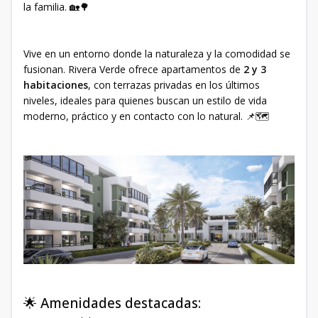
la familia. 🏡🌳
Vive en un entorno donde la naturaleza y la comodidad se
fusionan. Rivera Verde ofrece apartamentos de
2 y 3
habitaciones
, con terrazas privadas en los últimos
niveles, ideales para quienes buscan un estilo de vida
moderno, práctico y en contacto con lo natural. 📌🗺
🌟 Amenidades destacadas: