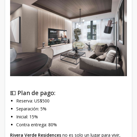
💵 Plan de pago:
Reserva: US$500
Separación: 5%
Inicial: 15%
Contra entrega: 80%
Rivera Verde Residences
no es solo un lugar para vivir,