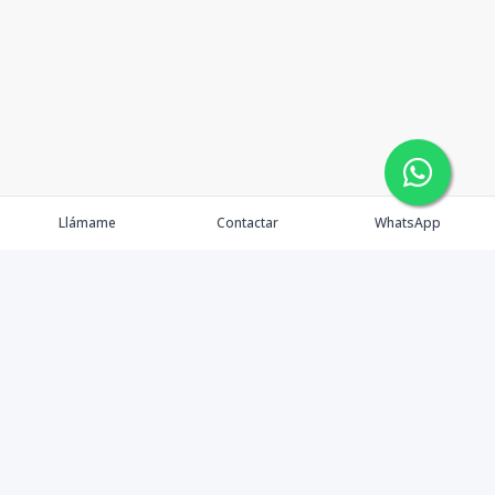
Llámame
Contactar
WhatsApp