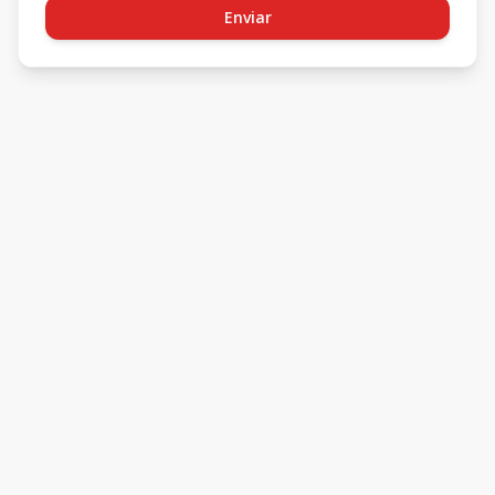
Enviar