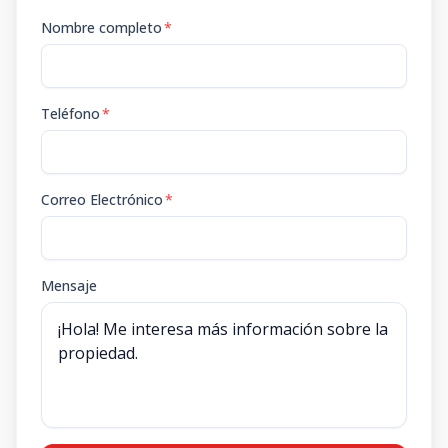
Nombre completo
*
Teléfono
*
Correo Electrónico
*
Mensaje