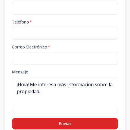
Teléfono
*
Correo Electrónico
*
Mensaje
Enviar