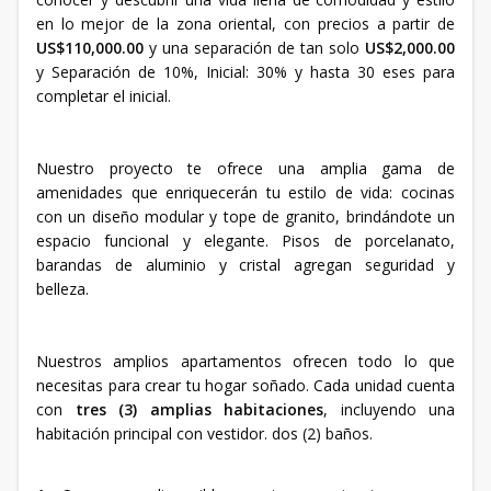
en lo mejor de la zona oriental, con precios a partir de
US$110,000.00
y una separación de tan solo
US$2,000.00
y Separación de 10%, Inicial: 30% y hasta 30 eses para
completar el inicial.
Nuestro proyecto te ofrece una amplia gama de
amenidades que enriquecerán tu estilo de vida: cocinas
con un diseño modular y tope de granito, brindándote un
espacio funcional y elegante. Pisos de porcelanato,
barandas de aluminio y cristal agregan seguridad y
belleza.
Nuestros amplios apartamentos ofrecen todo lo que
necesitas para crear tu hogar soñado. Cada unidad cuenta
con
tres (3) amplias habitaciones
, incluyendo una
habitación principal con vestidor. dos (2) baños.