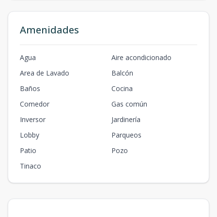
Amenidades
Agua
Aire acondicionado
Area de Lavado
Balcón
Baños
Cocina
Comedor
Gas común
Inversor
Jardinería
Lobby
Parqueos
Patio
Pozo
Tinaco