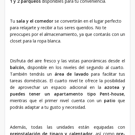
1 y 2 parqueos
disponibles para tu conveniencia.
Tu
sala y el comedor
se convertirán en el lugar perfecto
para relajarte y recibir a tus seres queridos. No te
preocupes por el almacenamiento, ya que contarás con un
closet para la ropa blanca.
Disfruta del aire fresco y las vistas panorámicas desde el
balcón,
disponible en los niveles del segundo al cuarto.
También tendrás un
área de lavado
para facilitar tus
tareas domésticas. El cuarto nivel te ofrece la posibilidad
de aprovechar un espacio adicional en la
azotea y
puedes tener un apartamento tipo Pent-house
,
mientras que el primer nivel cuenta con un
patio
que
podrás adaptar a tu gusto y necesidad.
Además, todas las unidades están equipadas con
preinstalación de tinaco y calentador
, así como
pre-