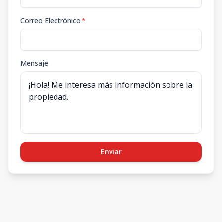
Correo Electrónico
*
Mensaje
Enviar