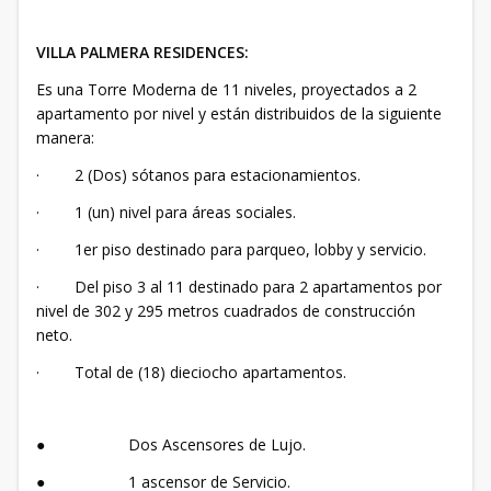
VILLA PALMERA RESIDENCES:
Es una Torre Moderna de 11 niveles, proyectados a 2
apartamento por nivel y están distribuidos de la siguiente
manera:
· 2 (Dos) sótanos para estacionamientos.
· 1 (un) nivel para áreas sociales.
· 1er piso destinado para parqueo, lobby y servicio.
· Del piso 3 al 11 destinado para 2 apartamentos por
nivel de 302 y 295 metros cuadrados de construcción
neto.
· Total de (18) dieciocho apartamentos.
● Dos Ascensores de Lujo.
● 1 ascensor de Servicio.