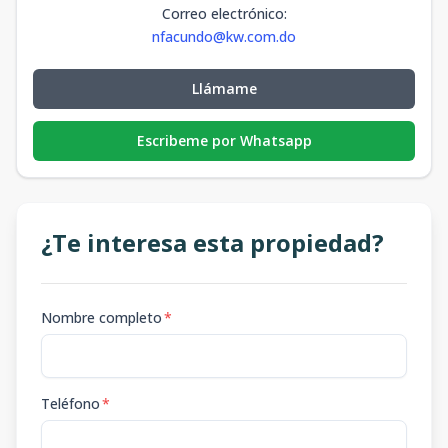
Correo electrónico
:
nfacundo@kw.com.do
Llámame
Escribeme por Whatsapp
¿Te interesa esta propiedad?
Nombre completo
*
Teléfono
*