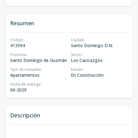
Resumen
Código
:
Ciudad
:
413594
Santo Domingo D.N.
Provincia
:
Sector
:
Santo Domingo de Guzmán
Los Cacicazgos
Tipo de inmueble
:
Estado
:
Apartamentos
En Construcción
Fecha de entrega
:
06-2029
Descripción