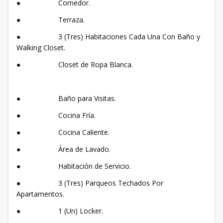
● Comedor.
● Terraza.
● 3 (Tres) Habitaciones Cada Una Con Baño y
Walking Closet.
● Closet de Ropa Blanca.
● Baño para Visitas.
● Cocina Fría.
● Cocina Caliente.
● Área de Lavado.
● Habitación de Servicio.
● 3 (Tres) Parqueos Techados Por
Apartamentos.
● 1 (Un) Locker.