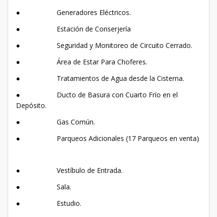
● Generadores Eléctricos.
● Estación de Conserjería
● Seguridad y Monitoreo de Circuito Cerrado.
● Área de Estar Para Choferes.
● Tratamientos de Agua desde la Cisterna.
● Ducto de Basura con Cuarto Frío en el
Depósito.
● Gas Común.
● Parqueos Adicionales (17 Parqueos en venta)
● Vestíbulo de Entrada.
● Sala.
● Estudio.