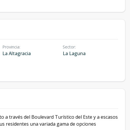
Provincia
:
Sector
:
La Altagracia
La Laguna
o a través del Boulevard Turístico del Este y a escasos
us residentes una variada gama de opciones