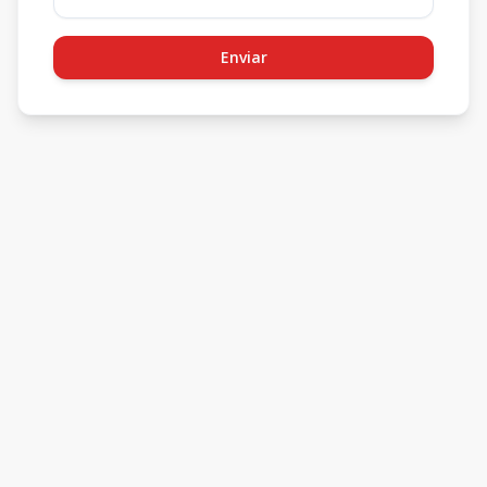
Enviar