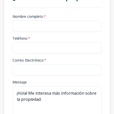
Nombre completo
*
Teléfono
*
Correo Electrónico
*
Mensaje