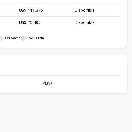
US$ 111,375
Disponible
US$ 75,405
Disponible
Reservado
Bloqueada
Playa