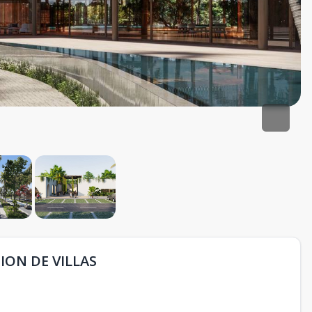
ON DE VILLAS