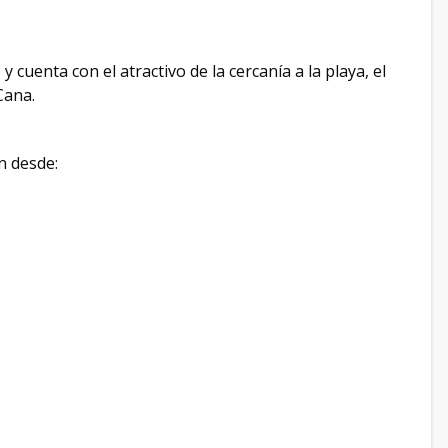
 cuenta con el atractivo de la cercanía a la playa, el
Cana.
n desde: