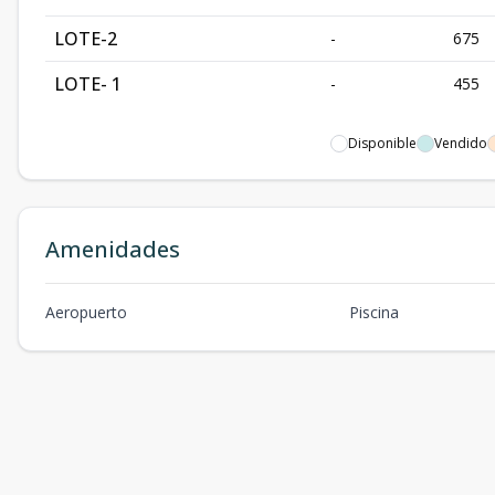
LOTE-2
-
675
LOTE- 1
-
455
Disponible
Vendido
Amenidades
Aeropuerto
Piscina