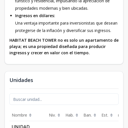
turístico y residencial, impulsando la apreciación de
propiedades modernas y bien ubicadas.
Ingresos en dólares:
Una ventaja importante para inversionistas que desean
protegerse de la inflación y diversificar sus ingresos.
HABITAT BEACH TOWER no es solo un apartamento de
playa; es una propiedad diseñada para producir
ingresos y crecer en valor con el tiempo.
Unidades
Nombre
Niv.
Hab.
Ban.
Est.
m²
UNIDAD