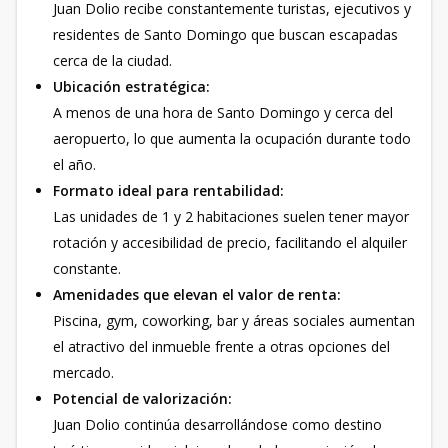
Juan Dolio recibe constantemente turistas, ejecutivos y
residentes de Santo Domingo que buscan escapadas
cerca de la ciudad.
Ubicación estratégica:
A menos de una hora de Santo Domingo y cerca del
aeropuerto, lo que aumenta la ocupación durante todo
el año.
Formato ideal para rentabilidad:
Las unidades de 1 y 2 habitaciones suelen tener mayor
rotación y accesibilidad de precio, facilitando el alquiler
constante.
Amenidades que elevan el valor de renta:
Piscina, gym, coworking, bar y áreas sociales aumentan
el atractivo del inmueble frente a otras opciones del
mercado.
Potencial de valorización:
Juan Dolio continúa desarrollándose como destino