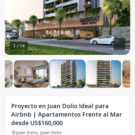
1
/
14
Proyecto en Juan Dolio Ideal para
Airbnb | Apartamentos Frente al Mar
desde US$160,000
Juan Dolio
,
Juan Dolio