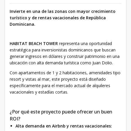
Invierte en una de las zonas con mayor crecimiento
turístico y de rentas vacacionales de República
Dominicana.
HABITAT BEACH TOWER
representa una oportunidad
estratégica para inversionistas dominicanos que buscan
generar ingresos en dólares y construir patrimonio en una
ubicación con alta demanda turística como Juan Dolio.
Con apartamentos de 1 y 2 habitaciones, amenidades tipo
resort y vistas al mar, este proyecto está diseñado
específicamente para el mercado actual de alquileres
vacacionales y estadías cortas.
¿Por qué este proyecto puede ofrecer un buen
ROI?
Alta demanda en Airbnb y rentas vacacionales: