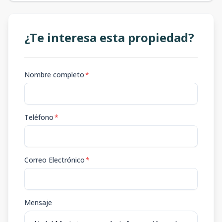
¿Te interesa esta propiedad?
Nombre completo
*
Teléfono
*
Correo Electrónico
*
Mensaje