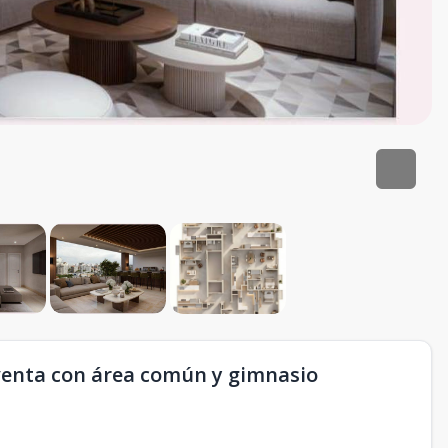
venta con área común y gimnasio