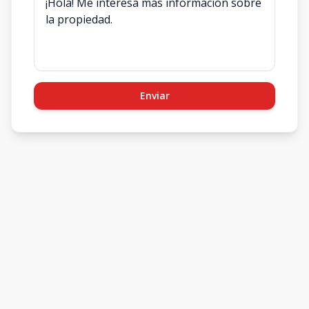
Enviar