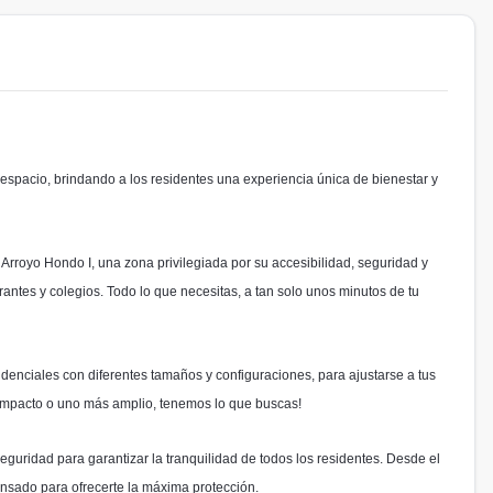
espacio, brindando a los residentes una experiencia única de bienestar y
 Arroyo Hondo I, una zona privilegiada por su accesibilidad, seguridad y
antes y colegios. Todo lo que necesitas, a tan solo unos minutos de tu
denciales con diferentes tamaños y configuraciones, para ajustarse a tus
ompacto o uno más amplio, tenemos lo que buscas!
guridad para garantizar la tranquilidad de todos los residentes. Desde el
ensado para ofrecerte la máxima protección.