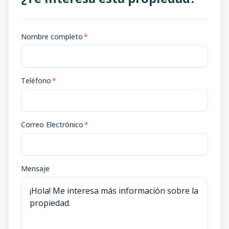
Nombre completo
*
Teléfono
*
Correo Electrónico
*
Mensaje