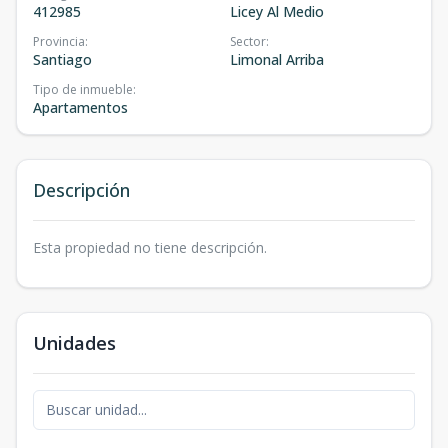
412985
Licey Al Medio
Provincia
:
Sector
:
Santiago
Limonal Arriba
Tipo de inmueble
:
Apartamentos
Descripción
Esta propiedad no tiene descripción.
Unidades