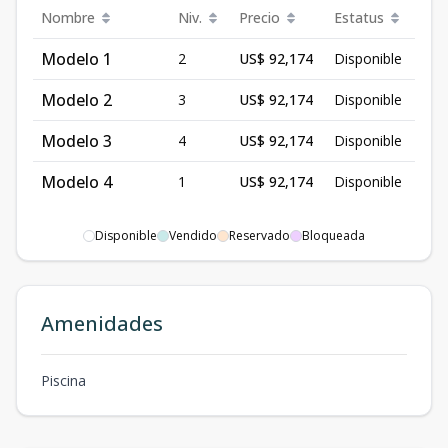
Nombre
Niv.
Precio
Estatus
Modelo 1
2
US$ 92,174
Disponible
Modelo 2
3
US$ 92,174
Disponible
Modelo 3
4
US$ 92,174
Disponible
Modelo 4
1
US$ 92,174
Disponible
Disponible
Vendido
Reservado
Bloqueada
Amenidades
Piscina