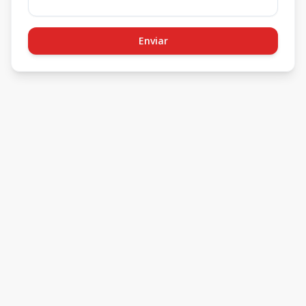
Enviar