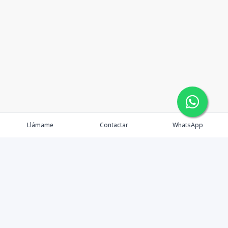
Llámame
Contactar
WhatsApp