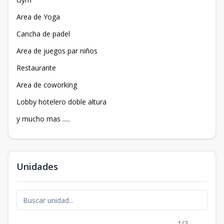
Area de Yoga
Cancha de padel
Area de juegos par niños
Restaurante
Area de coworking
Lobby hotelero doble altura
y mucho mas .....
Unidades
1/2