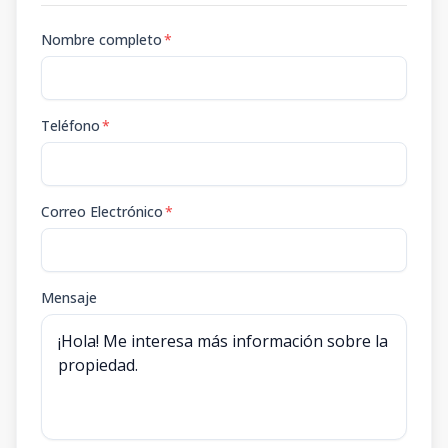
Nombre completo
*
Teléfono
*
Correo Electrónico
*
Mensaje