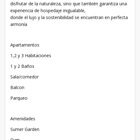
disfrutar de la naturaleza, sino que también garantiza una
experiencia de hospedaje inigualable,
donde el lujo y la sostenibilidad se encuentran en perfecta
armonía
Apartamentos
1,2 y 3 Habitaciones
1 y 2 Baños
Sala/comedor
Balcon
Parqueo
Amenidades
Sumer Garden
Gym