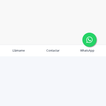
Llámame
Contactar
WhatsApp