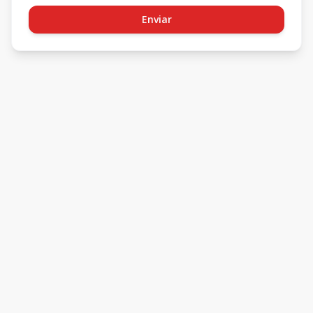
Enviar