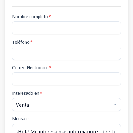
Nombre completo
*
Teléfono
*
Correo Electrónico
*
Interesado en
*
Mensaje