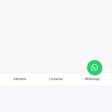
Llámame
Contactar
WhatsApp