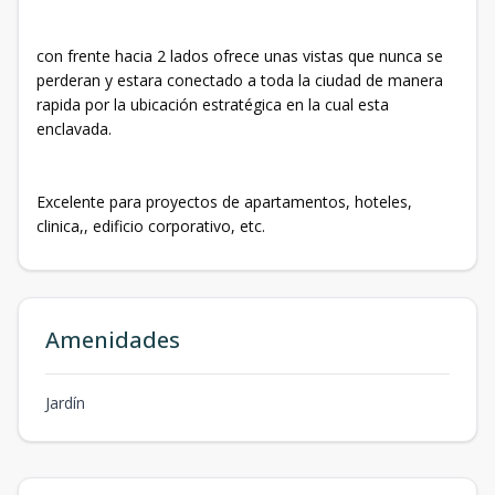
con frente hacia 2 lados ofrece unas vistas que nunca se
perderan y estara conectado a toda la ciudad de manera
rapida por la ubicación estratégica en la cual esta
enclavada.
Excelente para proyectos de apartamentos, hoteles,
clinica,, edificio corporativo, etc.
Amenidades
Jardín