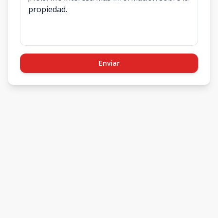
Enviar