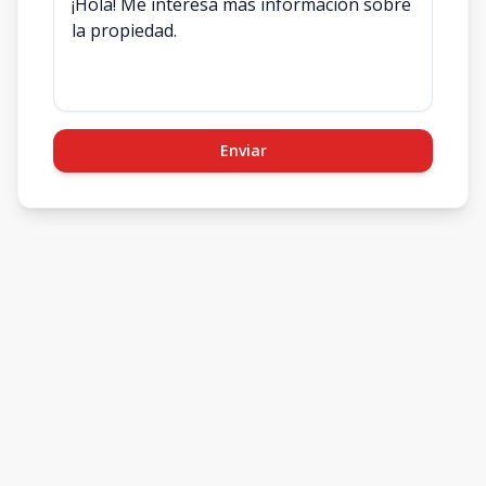
Enviar