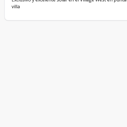
villa