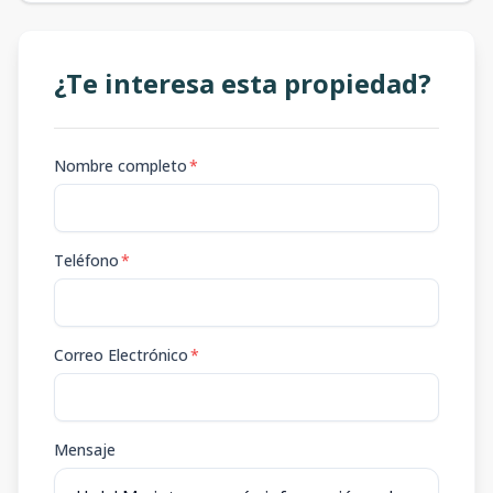
¿Te interesa esta propiedad?
Nombre completo
*
Teléfono
*
Correo Electrónico
*
Mensaje